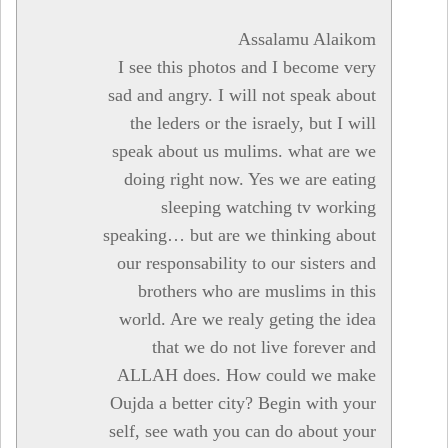
Assalamu Alaikom
I see this photos and I become very
sad and angry. I will not speak about
the leders or the israely, but I will
speak about us mulims. what are we
doing right now. Yes we are eating
sleeping watching tv working
speaking… but are we thinking about
our responsability to our sisters and
brothers who are muslims in this
world. Are we realy geting the idea
that we do not live forever and
ALLAH does. How could we make
Oujda a better city? Begin with your
self, see wath you can do about your