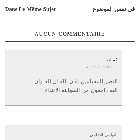
Dans Le Même Sujet
في نفس الموضوع
AUCUN COMMENTAIRE
كميلية
03/08/2006 AT 22:37
النصر للمسلمين بادن الله ان لله وان
اليه راجعون من الصهاينة الاعداء
التهامي الشامي