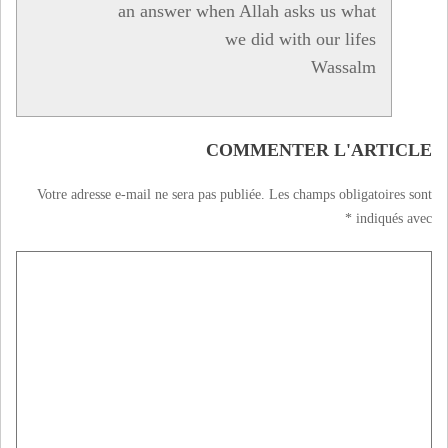
an answer when Allah asks us what
we did with our lifes
Wassalm
COMMENTER L'ARTICLE
Votre adresse e-mail ne sera pas publiée.
Les champs obligatoires sont
*
indiqués avec