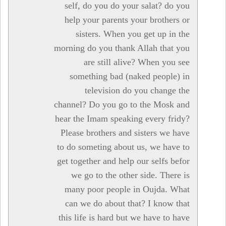
self, do you do your salat? do you
help your parents your brothers or
sisters. When you get up in the
morning do you thank Allah that you
are still alive? When you see
something bad (naked people) in
television do you change the
channel? Do you go to the Mosk and
hear the Imam speaking every fridy?
Please brothers and sisters we have
to do someting about us, we have to
get together and help our selfs befor
we go to the other side. There is
many poor people in Oujda. What
can we do about that? I know that
this life is hard but we have to have