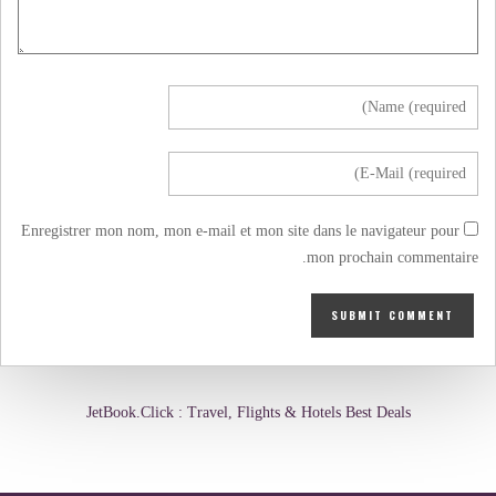
Enregistrer mon nom, mon e-mail et mon site dans le navigateur pour
mon prochain commentaire.
JetBook.Click : Travel, Flights & Hotels Best Deals