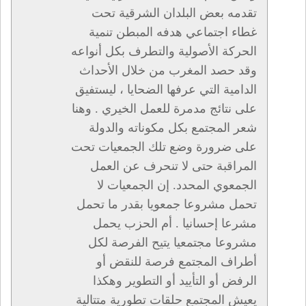
تقدمه بعض البلدان الشرقية تحت
غطاء اجتماعي هدفه المبطن تنمية
الحركة الأصولية والتطرف بكل أنواعه
وقد حصد المغرب من خلال الأحداث
الدامية التي عرفها الضحايا ، ليستفيق
على نتائج مدمرة للعمل الخيري . وهنا
شعر المجتمع بكل مكوناته والدولة
على ضرورة وضع تلك الجمعيات تحت
المراقبة حتى لا تنحرف عن العمل
الجمعوي المحدد. إن الجمعيات لا
تحمل مشروعا جمعويا بقدر ما تحمل
مشرعا إحسانيا . أم الحزب يحمل
مشروعا مجتمعيا يتيح الفرصة لكل
أطراف المجتمع فرصة للنقض أو
الرفض أو التأييد أو التطوير وهكذا
يعيش المجتمع حلقات تطورية متتالية