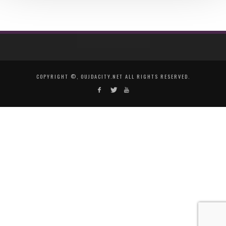
COPYRIGHT ©, OUJDACITY.NET ALL RIGHTS RESERVED.