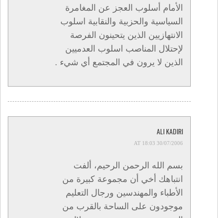
الأمام أسلوب العجز عن المغامرة
السياسية والحزبية والنقابية اسلوب
الانتهازيين الذين يتحينون الفرصة
لإحتلال المناصب اسلوب العدميين
الذين لا يرون في المجتمع أي شيء .
ALI KADIRI
30/07/2006 AT 18:03
بسم الله الرحمن الرحيم، ألفت
انتباهك أخي أن مجموعة كبيرة من
الأطباء والمهندسين ورجال التعليم
موجودون على الساحة بالقرب من