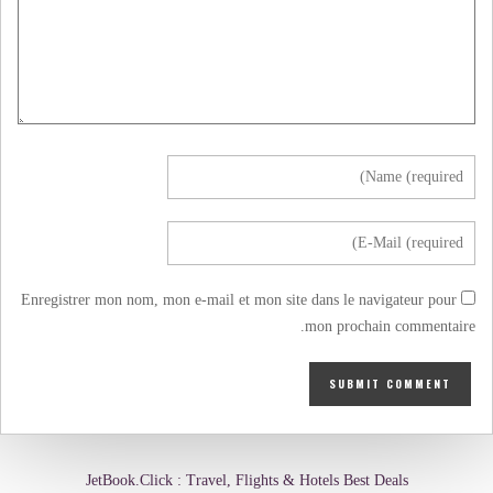
Enregistrer mon nom, mon e-mail et mon site dans le navigateur pour
mon prochain commentaire.
JetBook.Click : Travel, Flights & Hotels Best Deals