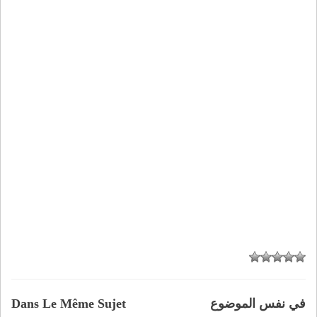
في نفس الموضوع
Dans Le Même Sujet