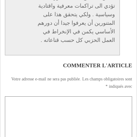
تؤدي الى تراكمات معرفية واقتادية
وسياسية . ولكي يتحقق هذا على
المتنورين أن يعرفوا جيدا أن دورهم
الأساسي يكمن في الإنخراط في
العمل الحزبي كل حسب قناعاته .
COMMENTER L'ARTICLE
Votre adresse e-mail ne sera pas publiée.
Les champs obligatoires sont
*
indiqués avec