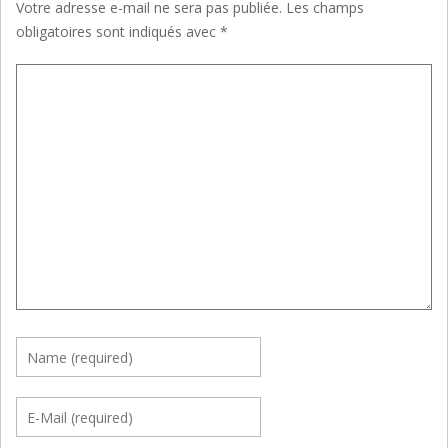
Votre adresse e-mail ne sera pas publiée.
Les champs
obligatoires sont indiqués avec
*