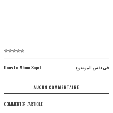
Dans Le Même Sujet
في نفس الموضوع
AUCUN COMMENTAIRE
COMMENTER L'ARTICLE