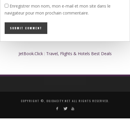
Enregistrer mon nom, mon e-mail et mon site dans le
navigateur pour mon prochain commentaire.
JetBook.Click : Travel, Flights & Hotels Best Deals
COPYRIGHT ©, OUJDACITY.NET ALL RIGHTS RESERVED.