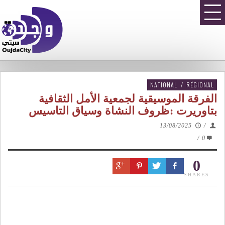
NATIONAL
/
RÉGIONAL
الفرقة الموسيقية لجمعية الأمل الثقافية
بتاوريرت :ظروف النشاة وسياق التاسيس
13/08/2025
/
/
0
0
SHARES