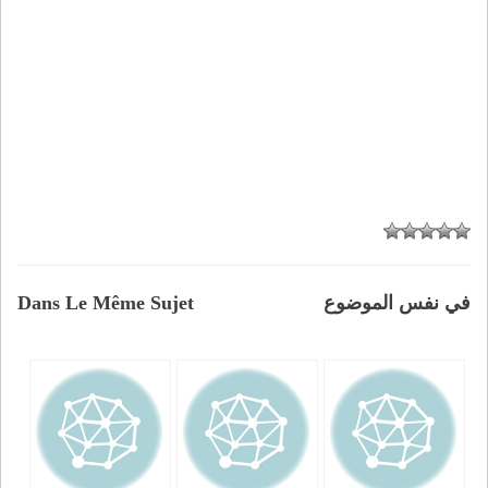
في نفس الموضوع
Dans Le Même Sujet