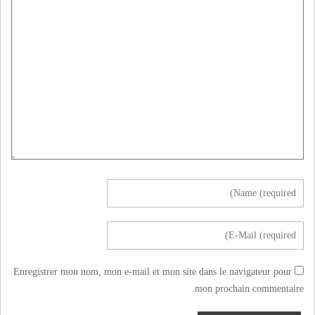
Enregistrer mon nom, mon e-mail et mon site dans le navigateur pour
mon prochain commentaire.