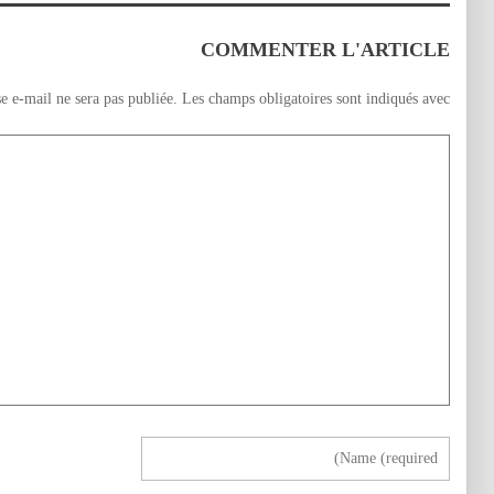
COMMENTER L'ARTICLE
e e-mail ne sera pas publiée.
Les champs obligatoires sont indiqués avec