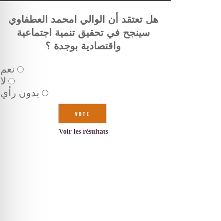
هل تعتقد أن الوالي امحمد العطفاوي
سينجح في تحقيق تنمية اجتماعية
واقتصادية بوجدة ؟
نعم
لا
بدون رأي
Voir les résultats