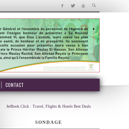
CONTACT
JetBook.Click : Travel, Flights & Hotels Best Deals
SONDAGE