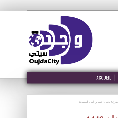
ACCUEIL