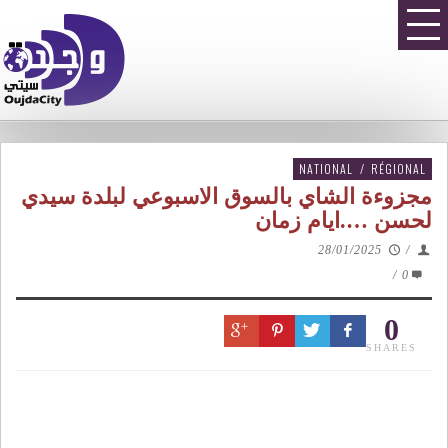
NATIONAL
/
RÉGIONAL
مجزوءة الشاي بالسوق الاسبوعي لبلدة سيدي
لحسن ….ايام زمان
28/01/2025
/
/
0
0
SHARES