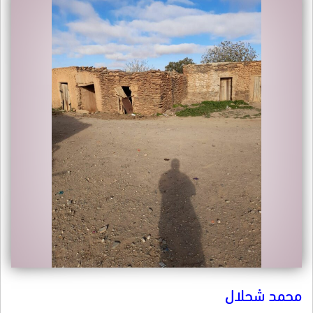
محمد شحلال