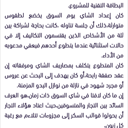
البطاقة التقنية للمشروع.
كان إعداد الشاي يوم السوق يخضع لطقوس
متوارثة،ذلك أن جلسة تناوله ،كانت بحاجة لشراكة بين
ثلة من الأشخاص الذين يقتسمون التكاليف إلا في
حالات استثنائية عندما يتطوع أحدهم فيعفي مدعويه
من الأداء.
كان المتطوع يتكلف بمصاريف الشاي ومرفقاته إن
عقد صفقة رابحة،أو كان يهدف إلى البحث عن عروس
أو مجرد شهود في نازلة من نوازل البدو المزمنة.
إن ما كان لافتا في شاي السوق ذات زمان،هو العرف
السائد بين التجار والمتسوقين،حيث اعتاد هؤلاء التجار
أن يحولوا قوالب السكر إلى مجزوءات تتلاءم مع رغبة
كل زبون،