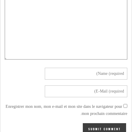
Enregistrer mon nom, mon e-mail et mon site dans le navigateur pour
mon prochain commentaire.