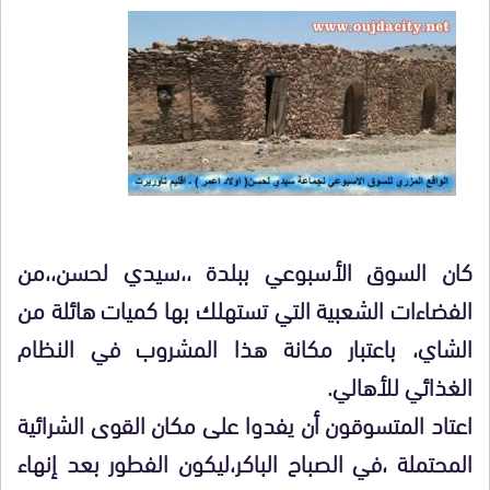
كان السوق الأسبوعي ببلدة ،،سيدي لحسن،،من
الفضاءات الشعبية التي تستهلك بها كميات هائلة من
الشاي، باعتبار مكانة هذا المشروب في النظام
الغذائي للأهالي.
اعتاد المتسوقون أن يفدوا على مكان القوى الشرائية
المحتملة ،في الصباح الباكر،ليكون الفطور بعد إنهاء