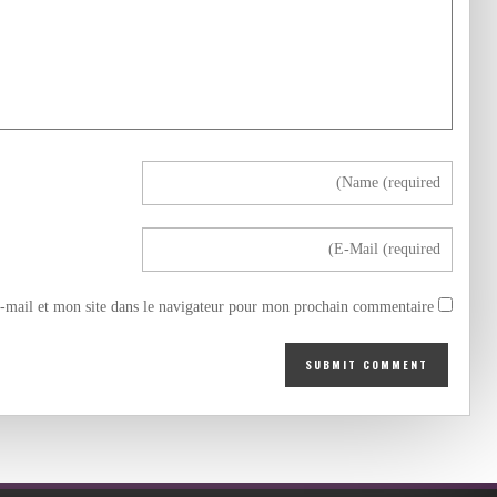
mail et mon site dans le navigateur pour mon prochain commentaire.