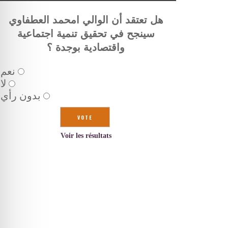
هل تعتقد أن الوالي امحمد العطفاوي
سينجح في تحقيق تنمية اجتماعية
واقتصادية بوجدة ؟
نعم
لا
بدون رأي
Voir les résultats