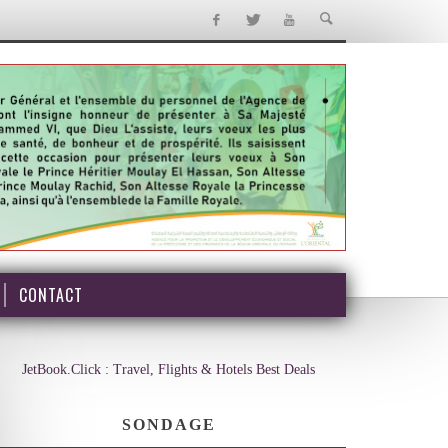
CONTACT
JetBook.Click : Travel, Flights & Hotels Best Deals
SONDAGE