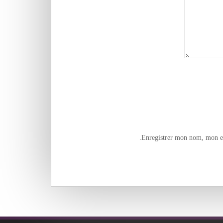
Enregistrer mon nom, mon e-