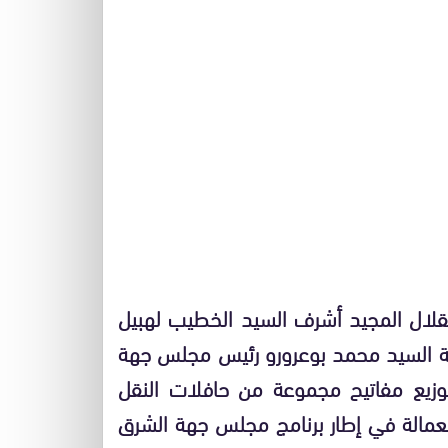
تقلال المجيد أشرف السيد الخطيب لهبيل
قة السيد محمد بوعرورو رئيس مجلس جهة
وم الإثنين 18 نوفمبر 2024 على توزيع مفاتيح مجموعة من حافلات النقل
العمالة في إطار برنامج مجلس جهة الشرق