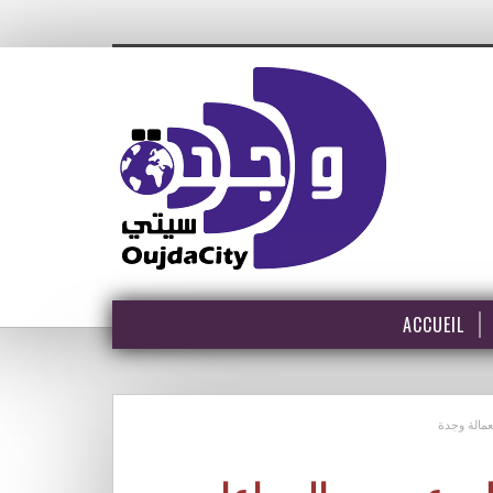
ACCUEIL
عمالة وجدة