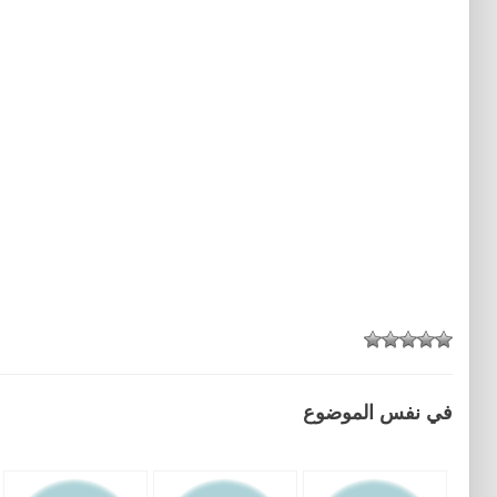
في نفس الموضوع