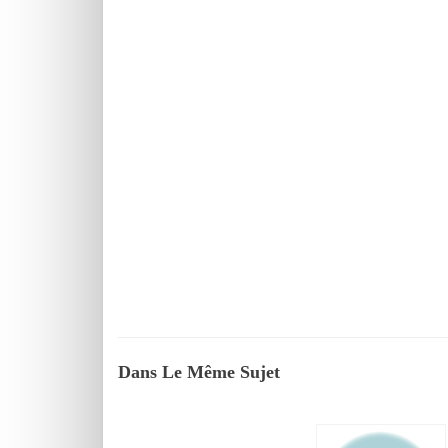
Dans Le Même Sujet