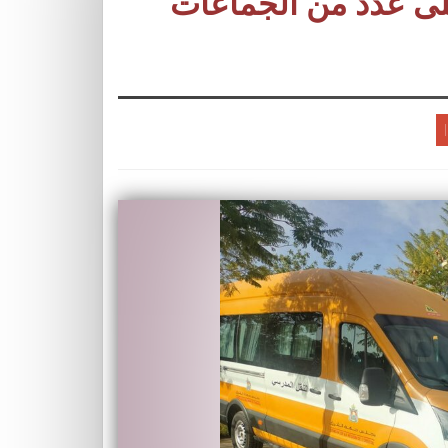
لى عدد من الجماعات