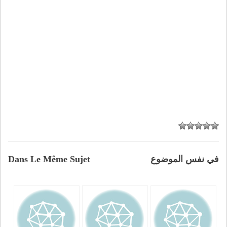
في نفس الموضوع
Dans Le Même Sujet