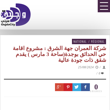
NATIONAL
/
RÉGIONAL
شركة العمران جهة الشرق : مشروع اقامة
حي الحدائق بوجدة(ساحة 3 مارس ) يقدم
شقق ذات جودة عالية
25/08/2024
/
/
0
0
SHARES