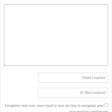
Enregistrer mon nom, mon e-mail et mon site dans le navigateur pour
mon prochain commentaire.