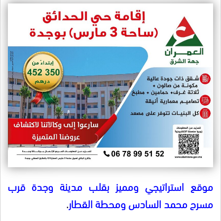
موقع استراتيجي ومميز بقلب مدينة وجدة قرب
مسرح محمد السادس ومحطة القطار
.