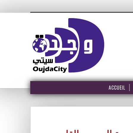
ACCUEIL