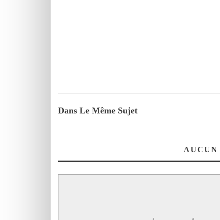
Dans Le Même Sujet
AUCUN