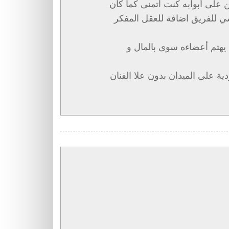
على أبوابه كنت أتمنى كما كان
سي للفريق اضافة للعقل المفكر
 يهتم أعضاءه سوى بالمال و
دية على الميدان بدون علا الفنان