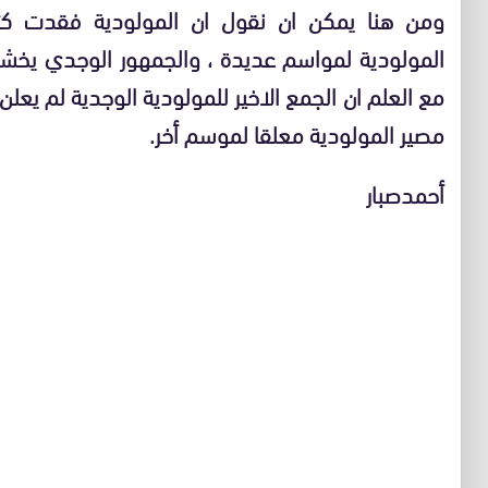
ومن هنا يمكن ان نقول ان المولودية فقدت كثي
المولودية لمواسم عديدة ، والجمهور الوجدي يخشى
مع العلم ان الجمع الاخير للمولودية الوجدية لم يعل
مصير المولودية معلقا لموسم أخر.
أحمدصبار