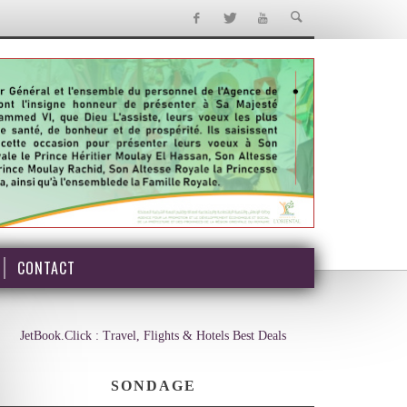
CONTACT
JetBook.Click : Travel, Flights & Hotels Best Deals
SONDAGE