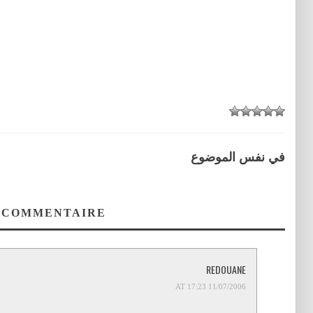
في نفس الموضوع
 COMMENTAIRE
REDOUANE
11/07/2006 AT 17:23