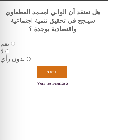
هل تعتقد أن الوالي امحمد العطفاوي
سينجح في تحقيق تنمية اجتماعية
واقتصادية بوجدة ؟
نعم
لا
بدون رأي
Voir les résultats