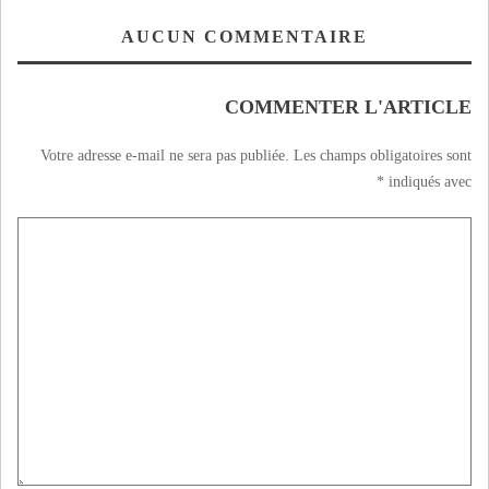
AUCUN COMMENTAIRE
COMMENTER L'ARTICLE
Votre adresse e-mail ne sera pas publiée.
Les champs obligatoires sont
*
indiqués avec