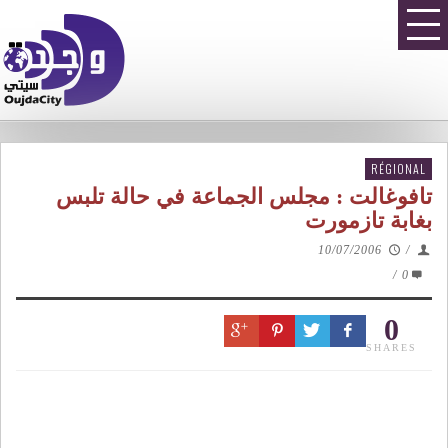
RÉGIONAL
تافوغالت : مجلس الجماعة في حالة تلبس
بغابة تازمورت
10/07/2006
/
/
0
0
SHARES