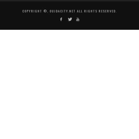
COPYRIGHT ©, OUJDACITY.NET ALL RIGHTS RESERVED.