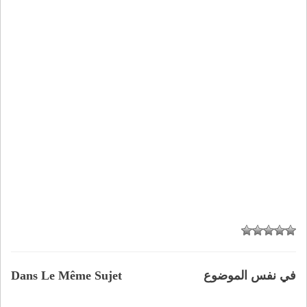
في نفس الموضوع
Dans Le Même Sujet