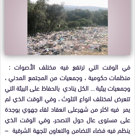
في الوقت التي ترتقع فيه مختلف الأصوات :
منظمات حكومية ، وجمعيات من المجتمع المدني ،
وجمعيات بيئية … الكل ينادي بالحفاظ على البيئة التي
تتعرض لمختلف انواع التلوث ، وفي الوقت الذي لم
يمر فيه اكثر من شهرعلى انعقاد لقاء جهوي بوجدة
على مستوى عال حول التصحر، وفي الوقت الذي
ينظم فيه فضاء التضامن والتعاون للجهة الشرقية –