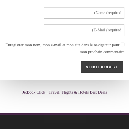
Enregistrer mon nom, mon e-mail et mon site dans le navigateur pour
mon prochain commentaire.
JetBook.Click : Travel, Flights & Hotels Best Deals