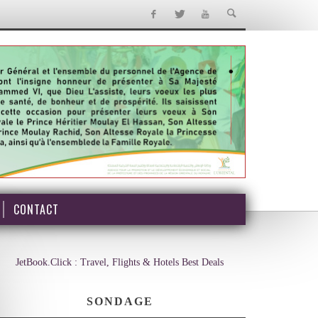
CONTACT
JetBook.Click : Travel, Flights & Hotels Best Deals
SONDAGE