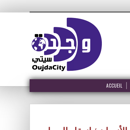
ACCUEIL