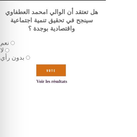
هل تعتقد أن الوالي امحمد العطفاوي
سينجح في تحقيق تنمية اجتماعية
واقتصادية بوجدة ؟
نعم
لا
بدون رأي
Voir les résultats