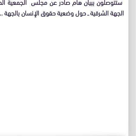
ستتوصلون ببيان هام صادر عن مجلس الجمعية المغ
الجهة الشرقية ــ حول وضعية حقوق الإنسان بالجهة ..