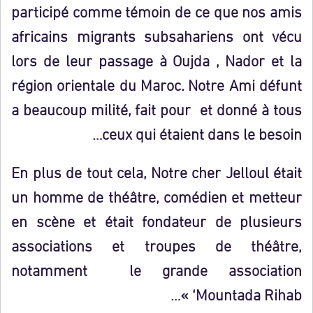
participé comme témoin de ce que nos amis
africains migrants subsahariens ont vécu
lors de leur passage à Oujda , Nador et la
région orientale du Maroc. Notre Ami défunt
a beaucoup milité, fait pour et donné à tous
ceux qui étaient dans le besoin…
En plus de tout cela, Notre cher Jelloul était
un homme de théâtre, comédien et metteur
en scène et était fondateur de plusieurs
associations et troupes de théâtre,
notamment le grande association
‘Mountada Rihab »…