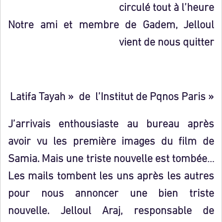
circulé tout à l’heure
Notre ami et membre de Gadem, Jelloul
vient de nous quitter
« Latifa Tayah » de l’Institut de Pqnos Paris
J’arrivais enthousiaste au bureau après
avoir vu les première images du film de
Samia. Mais une triste nouvelle est tombée…
Les mails tombent les uns après les autres
pour nous annoncer une bien triste
nouvelle. Jelloul Araj, responsable de