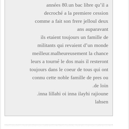
années 80.un bac libre qu’il a
decroché a la premiere cession
comme a fait son frere jelloul deux
ans auparavant
ils etaient toujours un famille de
militants qui revaient d’un monde
meilleur.malheureusement la chance
leurs a tourné le dos mais il resteront
toujours dans le coeur de tous qui ont
connu cette noble famille de pres ou
de loin.
inna lillahi oi inna ilayhi rajioune.
lahsen