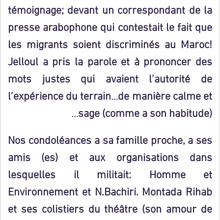
témoignage; devant un correspondant de la
presse arabophone qui contestait le fait que
les migrants soient discriminés au Maroc!
Jelloul a pris la parole et à prononcer des
mots justes qui avaient l’autorité de
l’expérience du terrain…de manière calme et
sage (comme a son habitude)…
Nos condoléances a sa famille proche, a ses
amis (es) et aux organisations dans
lesquelles il militait: Homme et
Environnement et N.Bachiri. Montada Rihab
et ses colistiers du théâtre (son amour de