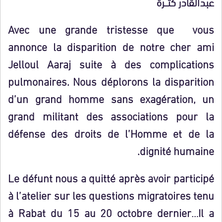
عبدالقادر كتـــرة
Avec une grande tristesse que vous
annonce la disparition de notre cher ami
Jelloul Aaraj suite à des complications
pulmonaires. Nous déplorons la disparition
d’un grand homme sans exagération, un
grand militant des associations pour la
défense des droits de l’Homme et de la
dignité humaine.
Le défunt nous a quitté après avoir participé
à l’atelier sur les questions migratoires tenu
à Rabat du 15 au 20 octobre dernier…Il a