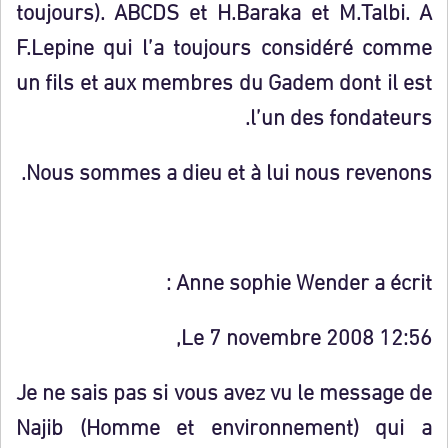
toujours). ABCDS et H.Baraka et M.Talbi. A
F.Lepine qui l’a toujours considéré comme
un fils et aux membres du Gadem dont il est
l’un des fondateurs.
Nous sommes a dieu et à lui nous revenons.
Anne sophie Wender a écrit :
Le 7 novembre 2008 12:56,
Je ne sais pas si vous avez vu le message de
Najib (Homme et environnement) qui a