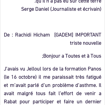
qu’il n’a pas eu sur cette terre.
Serge Daniel (Journaliste et écrivain)
De : Rachidi Hicham [GADEM] IMPORTANT
triste nouvelle
Bonjour a Toutes et à Tous;
J’avais vu Jelloul lors de la formation Panos
(le 16 octobre) il me paraissait très fatigué
et m’avait parlé d’un problème d’asthme. Il
avait malgré tous fait l’effort de venir a
Rabat pour participer et faire un dernier