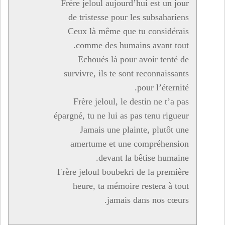
Frère jeloul aujourd’hui est un jour
de tristesse pour les subsahariens
Ceux là même que tu considérais
comme des humains avant tout.
Echoués là pour avoir tenté de
survivre, ils te sont reconnaissants
pour l’éternité.
Frère jeloul, le destin ne t’a pas
épargné, tu ne lui as pas tenu rigueur
Jamais une plainte, plutôt une
amertume et une compréhension
devant la bêtise humaine.
Frère jeloul boubekri de la première
heure, ta mémoire restera à tout
jamais dans nos cœurs.