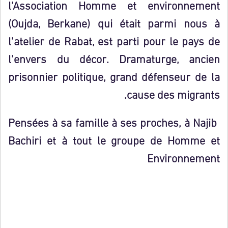
l’Association Homme et environnement
(Oujda, Berkane) qui était parmi nous à
l’atelier de Rabat, est parti pour le pays de
l’envers du décor. Dramaturge, ancien
prisonnier politique, grand défenseur de la
cause des migrants.
Pensées à sa famille à ses proches, à Najib
Bachiri et à tout le groupe de Homme et
Environnement