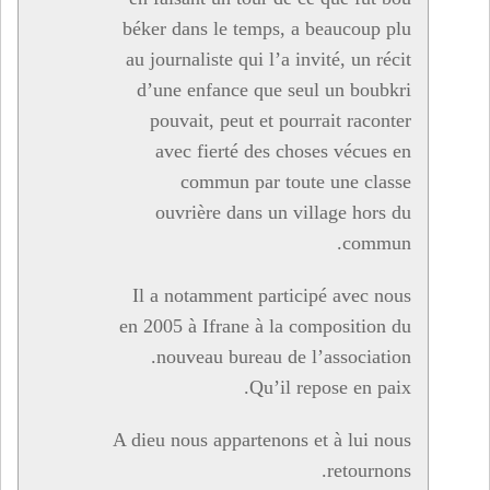
béker dans le temps, a beaucoup plu
au journaliste qui l’a invité, un récit
d’une enfance que seul un boubkri
pouvait, peut et pourrait raconter
avec fierté des choses vécues en
commun par toute une classe
ouvrière dans un village hors du
commun.
Il a notamment participé avec nous
en 2005 à Ifrane à la composition du
nouveau bureau de l’association.
Qu’il repose en paix.
A dieu nous appartenons et à lui nous
retournons.