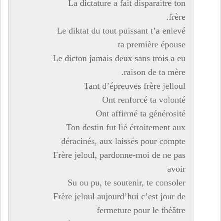
La dictature a fait disparaitre ton
frère.
Le diktat du tout puissant t’a enlevé
ta première épouse
Le dicton jamais deux sans trois a eu
raison de ta mère.
Tant d’épreuves frère jelloul
Ont renforcé ta volonté
Ont affirmé ta générosité
Ton destin fut lié étroitement aux
déracinés, aux laissés pour compte
Frère jeloul, pardonne-moi de ne pas
avoir
Su ou pu, te soutenir, te consoler
Frère jeloul aujourd’hui c’est jour de
fermeture pour le théâtre