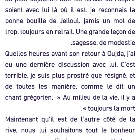
soient avec lui là où il est. je reconnais la
bonne bouille de Jelloul. jamis un mot de
trop. toujours en retrait. Une grande leçon de
sagesse, de modestie.
Quelles heures avant son retour à Oujda, j’ai
eu une dernière discussion avec lui. C’est
terrible, je suis plus prostré que résigné. et
de toutes les manière, comme le dit un
chant grégorien, » Au milieu de la vie, il y a
toujours la mort ».
Maintenant qu’il est de l’autre côté de la
rive, nous lui souhaitons tout le bonheur