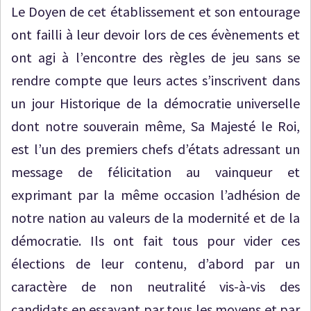
Le Doyen de cet établissement et son entourage
ont failli à leur devoir lors de ces évènements et
ont agi à l’encontre des règles de jeu sans se
rendre compte que leurs actes s’inscrivent dans
un jour Historique de la démocratie universelle
dont notre souverain même, Sa Majesté le Roi,
est l’un des premiers chefs d’états adressant un
message de félicitation au vainqueur et
exprimant par la même occasion l’adhésion de
notre nation au valeurs de la modernité et de la
démocratie. Ils ont fait tous pour vider ces
élections de leur contenu, d’abord par un
caractère de non neutralité vis-à-vis des
candidats en essayant par tous les moyens et par