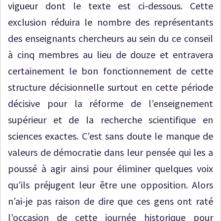
vigueur dont le texte est ci-dessous. Cette
exclusion réduira le nombre des représentants
des enseignants chercheurs au sein du ce conseil
à cinq membres au lieu de douze et entravera
certainement le bon fonctionnement de cette
structure décisionnelle surtout en cette période
décisive pour la réforme de l’enseignement
supérieur et de la recherche scientifique en
sciences exactes. C’est sans doute le manque de
valeurs de démocratie dans leur pensée qui les a
poussé à agir ainsi pour éliminer quelques voix
qu’ils préjugent leur être une opposition. Alors
n’ai-je pas raison de dire que ces gens ont raté
l’occasion de cette journée historique pour