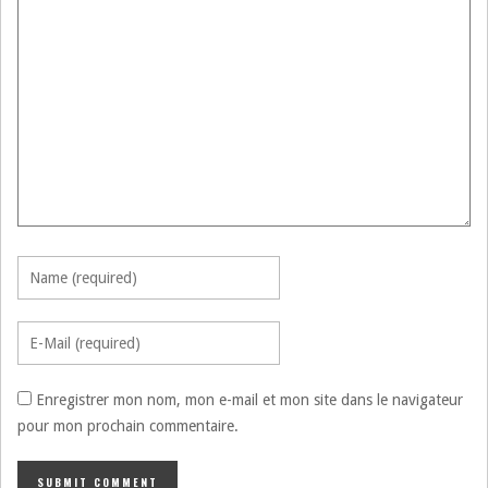
Enregistrer mon nom, mon e-mail et mon site dans le navigateur
pour mon prochain commentaire.