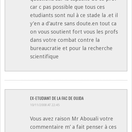
car c pas possible que tous ces
etudiants sont nul à ce stade la .et il
y’en a d’autre sans doute.en tout ca
on vous soutient fort vous les profs
dans votre combat contre la
bureaucratie et pour la recherche
scientifique
EX-ETUDIANT DE LA FAC DE OUJDA
10/11/2008 AT 22:45
Vous avez raison Mr Abouali votre
commentaire m’ a fait penser à ces