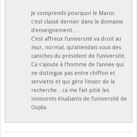
Je comprends pourquoi le Maroc
c’est classé dernier dans le domaine
d’enseignement…
C’est affreux l’université va droit au
mur, normal, qu’attendais vous des
caniches du président de l’université,
Ca s’ajoute à l’homme de l’année qui
ne distingue pas entre chiffon et
serviette et qui gère l’essor de la
recherche…ca me fait pitié les
innocents étudiants de l’université de
Oujda.