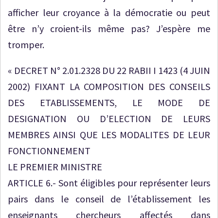
afficher leur croyance à la démocratie ou peut
être n’y croient-ils même pas? J’espère me
tromper.
« DECRET N° 2.01.2328 DU 22 RABII I 1423 (4 JUIN
2002) FIXANT LA COMPOSITION DES CONSEILS
DES ETABLISSEMENTS, LE MODE DE
DESIGNATION OU D’ELECTION DE LEURS
MEMBRES AINSI QUE LES MODALITES DE LEUR
FONCTIONNEMENT
LE PREMIER MINISTRE
ARTICLE 6.- Sont éligibles pour représenter leurs
pairs dans le conseil de l’établissement les
enseignants chercheurs affectés dans