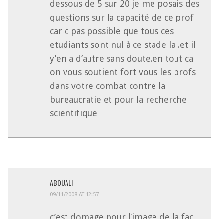
dessous de 5 sur 20 je me posais des
questions sur la capacité de ce prof
car c pas possible que tous ces
etudiants sont nul à ce stade la .et il
y’en a d’autre sans doute.en tout ca
on vous soutient fort vous les profs
dans votre combat contre la
bureaucratie et pour la recherche
scientifique
ABOUALI
09/11/2008 AT 12:57
c’est domage pour l’image de la fac.