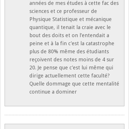
années de mes études à cette fac des
sciences et ce professeur de
Physique Statistique et mécanique
quantique, il tenait la craie avec le
bout des doits et on l’entendait a
peine et à la fin c’est la catastrophe
plus de 80% même des étudiants
reçoivent des notes moins de 4 sur
20. Je pense que c’est lui même qui
dirige actuellement cette faculté?
Quelle dommage que cette mentalité
continue a dominer