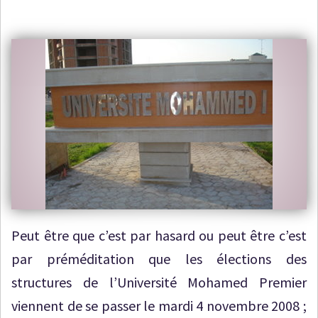
Peut être que c’est par hasard ou peut être c’est
par préméditation que les élections des
structures de l’Université Mohamed Premier
viennent de se passer le mardi 4 novembre 2008 ;