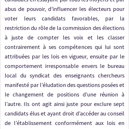
abus de pouvoir, d’influencer les électeurs pour
voter leurs candidats favorables, par la
restriction du rôle de la commission des élections
à juste de compter les voix et les classer
contrairement à ses compétences qui lui sont
attribuées par les lois en vigueur, ensuite par le
comportement irresponsable envers le bureau
local du syndicat des enseignants chercheurs
manifesté par l’éludation des questions posées et
le changement de positions d’une réunion à
l’autre. Ils ont agit ainsi juste pour exclure sept
candidats élus et ayant droit d’accéder au conseil
de l’établissement conformément aux lois en