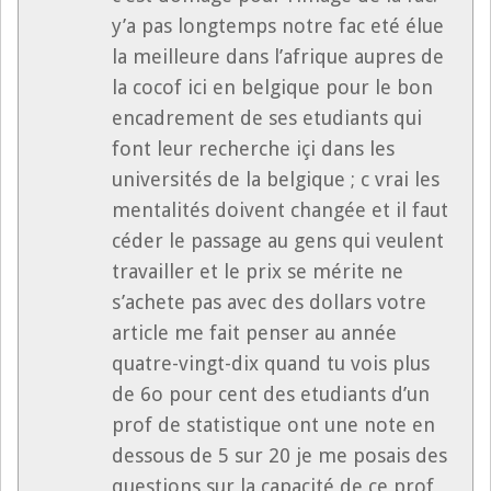
y’a pas longtemps notre fac eté élue
la meilleure dans l’afrique aupres de
la cocof ici en belgique pour le bon
encadrement de ses etudiants qui
font leur recherche içi dans les
universités de la belgique ; c vrai les
mentalités doivent changée et il faut
céder le passage au gens qui veulent
travailler et le prix se mérite ne
s’achete pas avec des dollars votre
article me fait penser au année
quatre-vingt-dix quand tu vois plus
de 6o pour cent des etudiants d’un
prof de statistique ont une note en
dessous de 5 sur 20 je me posais des
questions sur la capacité de ce prof