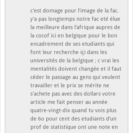
c’est domage pour l’image de la fac.
y’a pas longtemps notre fac eté élue
la meilleure dans l’afrique aupres de
la cocof ici en belgique pour le bon
encadrement de ses etudiants qui
font leur recherche içi dans les
universités de la belgique ; c vrai les
mentalités doivent changée et il faut
céder le passage au gens qui veulent
travailler et le prix se mérite ne
s’achete pas avec des dollars votre
article me fait penser au année
quatre-vingt-dix quand tu vois plus
de 6o pour cent des etudiants d’un
prof de statistique ont une note en