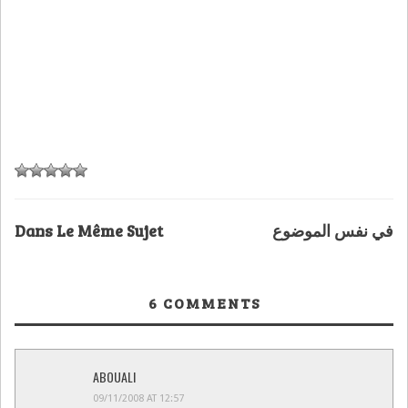
Dans Le Même Sujet
في نفس الموضوع
6
COMMENTS
ABOUALI
09/11/2008 AT 12:57