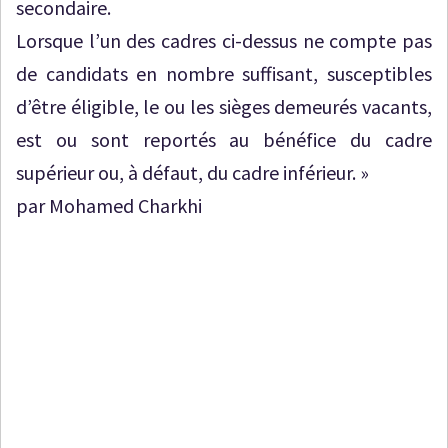
secondaire.
Lorsque l’un des cadres ci-dessus ne compte pas
de candidats en nombre suffisant, susceptibles
d’être éligible, le ou les sièges demeurés vacants,
est ou sont reportés au bénéfice du cadre
supérieur ou, à défaut, du cadre inférieur. »
par Mohamed Charkhi