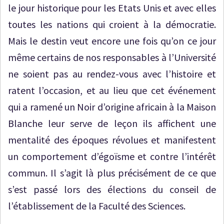
le jour historique pour les Etats Unis et avec elles
toutes les nations qui croient à la démocratie.
Mais le destin veut encore une fois qu’on ce jour
même certains de nos responsables à l’Université
ne soient pas au rendez-vous avec l’histoire et
ratent l’occasion, et au lieu que cet événement
qui a ramené un Noir d’origine africain à la Maison
Blanche leur serve de leçon ils affichent une
mentalité des époques révolues et manifestent
un comportement d’égoïsme et contre l’intérêt
commun. Il s’agit là plus précisément de ce que
s’est passé lors des élections du conseil de
l’établissement de la Faculté des Sciences.