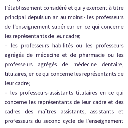
l’établissement considéré et qui y exercent à titre
principal depuis un an au moins:- les professeurs
de l’enseignement supérieur en ce qui concerne
les représentants de leur cadre;
– les professeurs habilités ou les professeurs
agrégés de médecine et de pharmacie ou les
professeurs agrégés de médecine dentaire,
titulaires, en ce qui concerne les représentants de
leur cadre;
– les professeurs-assistants titulaires en ce qui
concerne les représentants de leur cadre et des
cadres des maîtres assistants, assistants et
professeurs du second cycle de l’enseignement