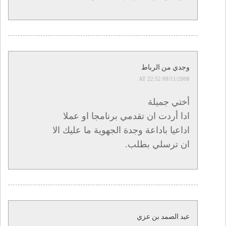
وجدي من الرباط
09/11/2008 AT 22:52
أختي جميلة
ادا أردت ان تقدمي برنامجا او عملا
اداعيا باداعة وجدة الجهوية ما عليك الا
ان ترسلي بطلب.
عبد الصمد بن عزي