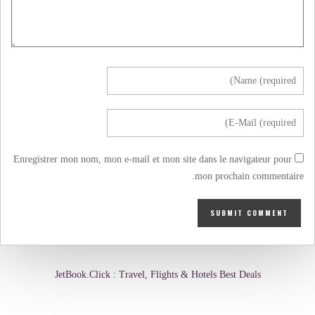
Enregistrer mon nom, mon e-mail et mon site dans le navigateur pour
mon prochain commentaire.
JetBook.Click : Travel, Flights & Hotels Best Deals