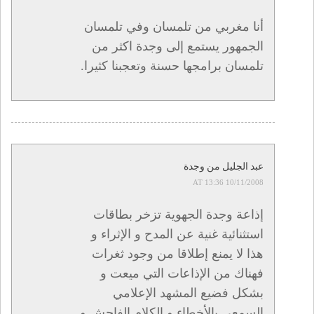
أنا مغربي من تلمسان وفي تلمسان
الجمهور يستمع إلى وجدة اكثر من
تلمسان برامجها حسنة وتعجبنا كثيرا.
عبد الجليل من وجدة
10/11/2008 AT 13:36
إذاعة وجدة الجهوية تزخر بطاقات
استثنائية غنية عن المدح و الإثراء و
هذا لا يمنع إطلاقا من وجود ثغرات
فهناك من الإذاعات التي ميعت و
بشكل فضيع المشهد الإعلامي
السمعي بالأخطاء و الكلام الفاحش و