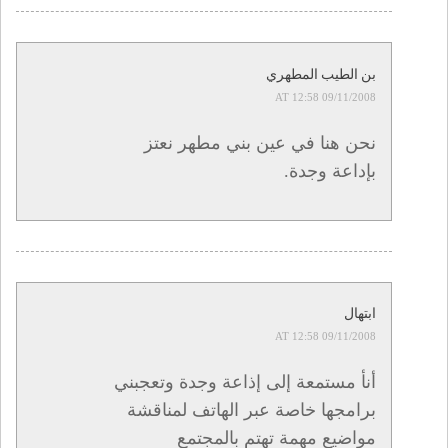
بن الطيب المطهري
09/11/2008 AT 12:58
نحن هنا في عين بني مطهر نعتز
بإداعة وجدة.
ابتهال
09/11/2008 AT 12:58
أنأ مستمعة إلى إذاعة وجدة وتعجبني
برامجها خاصة عبر الهاتف لمناقشة
مواضيع مهمة تهتم بالمجتمع