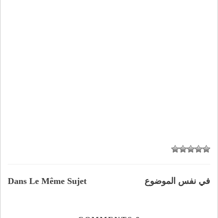
في نفس الموضوع
Dans Le Même Sujet