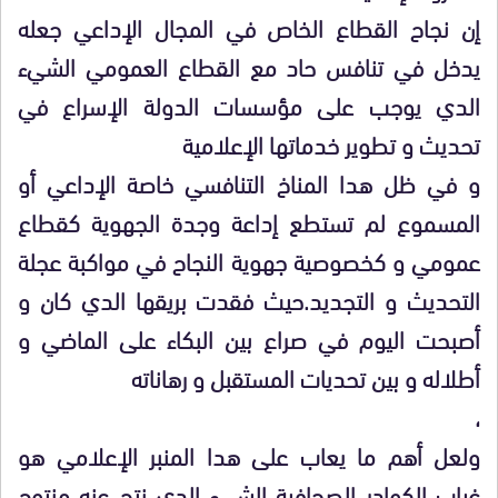
إن نجاح القطاع الخاص في المجال الإداعي جعله
يدخل في تنافس حاد مع القطاع العمومي الشيء
الدي يوجب على مؤسسات الدولة الإسراع في
تحديث و تطوير خدماتها الإعلامية
و في ظل هدا المناخ التنافسي خاصة الإداعي أو
المسموع لم تستطع إداعة وجدة الجهوية كقطاع
عمومي و كخصوصية جهوية النجاح في مواكبة عجلة
التحديث و التجديد.حيث فقدت بريقها الدي كان و
أصبحت اليوم في صراع بين البكاء على الماضي و
أطلاله و بين تحديات المستقبل و رهاناته
،
ولعل أهم ما يعاب على هدا المنبر الإعلامي هو
غياب الكوادر الصحافية الشيء الدي نتج عنه منتوج