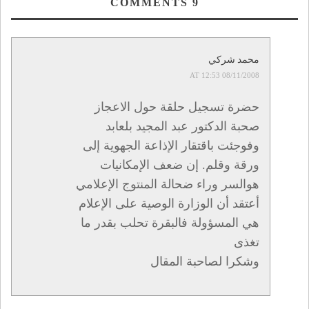
COMMENTS
9
محمد شركي
08/11/2008 AT 12:53
حضرة تسجيل حلقة حول الاعجاز
صحبة الدكتور عبد المجيد بلعابد
وفوجئت باقتقار الإذاعة الجهوية إلى
ورقة وقلم. إن ضعف الإمكانيات
هوالسر وراء ضحالة المنتوج الإعلامي
أعتقد أن الوزارة الوصية على الإعلام
هي المسؤولة فالبقرة تحلب بقدر ما
تغذى
وشكرا لصاحبة المقال