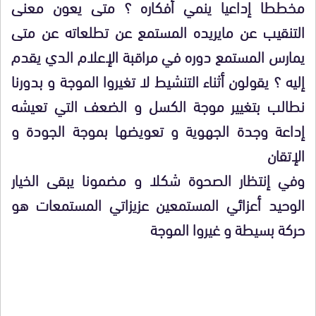
مخططا إداعيا ينمي أفكاره ؟ متى يعون معنى
التنقيب عن مايريده المستمع عن تطلعاته عن متى
يمارس المستمع دوره في مراقبة الإعلام الدي يقدم
إليه ؟ يقولون أثناء التنشيط لا تغيروا الموجة و بدورنا
نطالب بتغيير موجة الكسل و الضعف التي تعيشه
إداعة وجدة الجهوية و تعويضها بموجة الجودة و
الإتقان
وفي إنتظار الصحوة شكلا و مضمونا يبقى الخيار
الوحيد أعزائي المستمعين عزيزاتي المستمعات هو
حركة بسيطة و غيروا الموجة