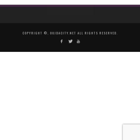
COPYRIGHT ©, OUJDACITY.NET ALL RIGHTS RESERVED.