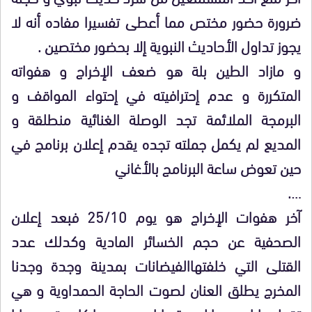
ضرورة حضور مختص مما أعطى تفسيرا مفاده أنه لا
يجوز تداول الأحاديث النبوية إلا بحضور مختصين .
و مازاد الطين بلة هو ضعف الإخراج و هفواته
المتكررة و عدم إحترافيته في إحتواء المواقف و
البرمجة الملائمة تجد الوصلة الغنائية منطلقة و
المديع لم يكمل جملته تجده يقدم إعلان برنامج في
حين تعوض ساعة البرنامج بالأغاني
….
آخر هفوات الإخراج هو يوم 25/10 فبعد إعلان
الصحفية عن حجم الخسائر المادية وكدلك عدد
القتلى التي خلفتهاالفيضانات بمدينة وجدة وجدنا
المخرج يطلق العنان لصوت الحاجة الحمداوية و هي