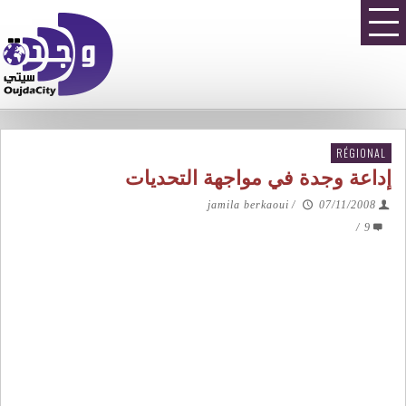
RÉGIONAL
إداعة وجدة في مواجهة التحديات
jamila berkaoui
/
07/11/2008
/
9