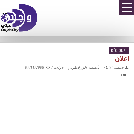
RÉGIONAL
اعلان
جمعية الآباء - تأهيلية الزرقطوني - جرادة
/
07/11/2008
/
3