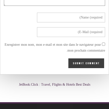
Enregistrer mon nom, mon e-mail et mon site dans le navigateur pour
mon prochain commentaire.
JetBook.Click : Travel, Flights & Hotels Best Deals