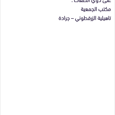
مكتب الجمعية
تاهيلية الزرقطوني – جرادة