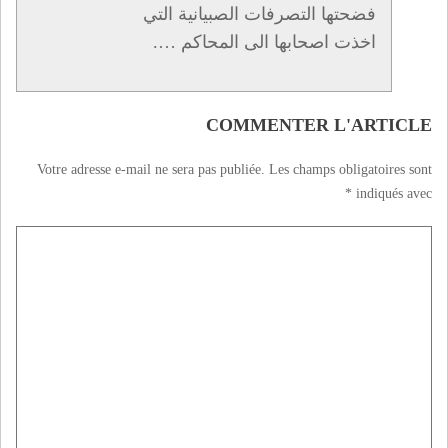
فضحتها التصرفات الصبيانية التي
اخذت اصحابها الى المحاكم ….
COMMENTER L'ARTICLE
Votre adresse e-mail ne sera pas publiée.
Les champs obligatoires sont
*
indiqués avec