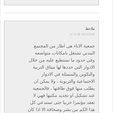
ملاحظ
10/11/2008 AT 22:48
جمعية الاباء هي اطار من المجتمع
المدني تشتغل بامكانات متواضعة
وفي حدود ما تستطيع عليه من خلال
الادوار التي حددها لها ميثاق التربية
والتكوين والمتمثلة في الادوار
الاجتماعية والتربوية ، ولا يمكن ان
يطلب منها فوق طاقتها ، فالجمعية
عند تشكيل او تجديد مكتبها فهي لا
تعقد مؤتمرا حزبيا حتى تستدعي كل
هذا الكم من بشر وصحافة الا اذا كان