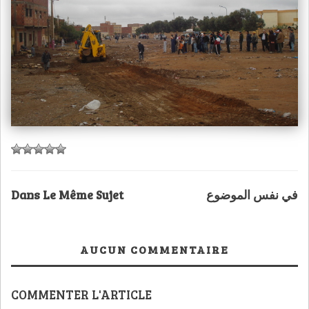
Dans Le Même Sujet
في نفس الموضوع
AUCUN COMMENTAIRE
COMMENTER L'ARTICLE