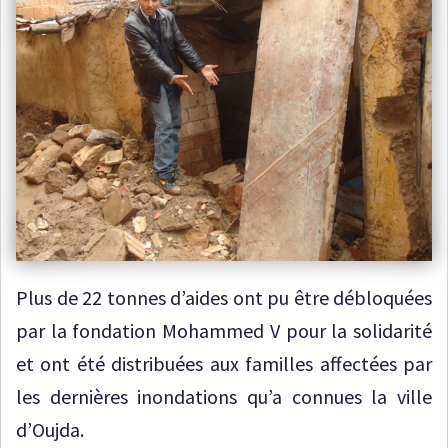
Plus de 22 tonnes d’aides ont pu être débloquées
par la fondation Mohammed V pour la solidarité
et ont été distribuées aux familles affectées par
les dernières inondations qu’a connues la ville
d’Oujda.