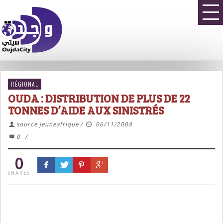
RÉGIONAL
OUDA : DISTRIBUTION DE PLUS DE 22
TONNES D’AIDE AUX SINISTRÉS
source jeuneafrique
/
06/11/2008
0
/
0
SHARES