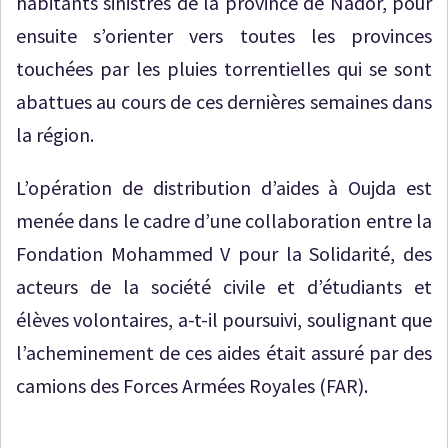
habitants sinistrés de la province de Nador, pour
ensuite s’orienter vers toutes les provinces
touchées par les pluies torrentielles qui se sont
abattues au cours de ces dernières semaines dans
la région.
L’opération de distribution d’aides à Oujda est
menée dans le cadre d’une collaboration entre la
Fondation Mohammed V pour la Solidarité, des
acteurs de la société civile et d’étudiants et
élèves volontaires, a-t-il poursuivi, soulignant que
l’acheminement de ces aides était assuré par des
camions des Forces Armées Royales (FAR).