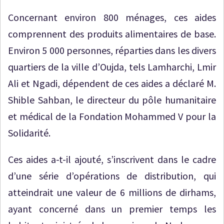
Concernant environ 800 ménages, ces aides
comprennent des produits alimentaires de base.
Environ 5 000 personnes, réparties dans les divers
quartiers de la ville d’Oujda, tels Lamharchi, Lmir
Ali et Ngadi, dépendent de ces aides a déclaré M.
Shible Sahban, le directeur du pôle humanitaire
et médical de la Fondation Mohammed V pour la
Solidarité.
Ces aides a-t-il ajouté, s’inscrivent dans le cadre
d’une série d’opérations de distribution, qui
atteindrait une valeur de 6 millions de dirhams,
ayant concerné dans un premier temps les