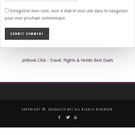
Enregistrer mon nom, mon e-mail et mon site dans le navigateur
pour mon prochain commentaire.
JetBook.Click : Travel, Flights & Hotels Best Deals
COPYRIGHT ©, OUJDACITY.NET ALL RIGHTS RESERVED.