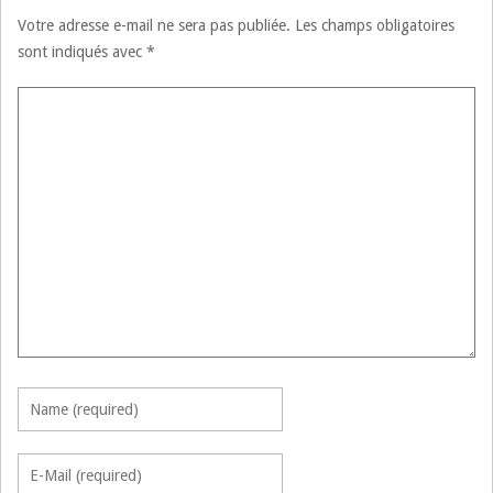
Votre adresse e-mail ne sera pas publiée.
Les champs obligatoires
sont indiqués avec
*