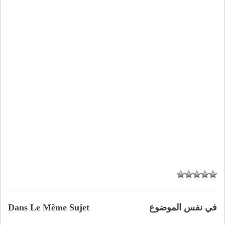
في نفس الموضوع
Dans Le Même Sujet