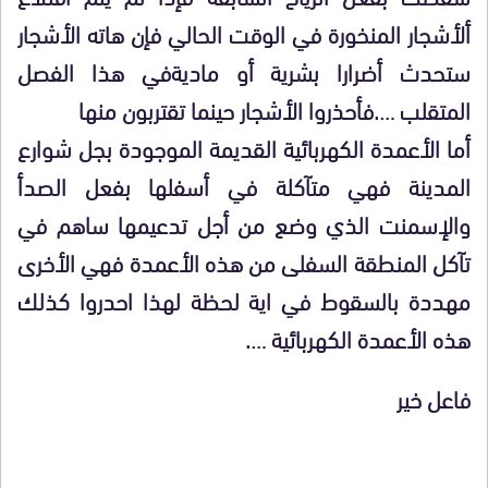
ألأشجار المنخورة في الوقت الحالي فإن هاته الأشجار
ستحدث أضرارا بشرية أو ماديةفي هذا الفصل
المتقلب ….فأحذروا الأشجار حينما تقتربون منها
أما الأعمدة الكهربائية القديمة الموجودة بجل شوارع
المدينة فهي متآكلة في أسفلها بفعل الصدأ
والإسمنت الذي وضع من أجل تدعيمها ساهم في
تآكل المنطقة السفلى من هذه الأعمدة فهي الأخرى
مهددة بالسقوط في اية لحظة لهذا احدروا كذلك
هذه الأعمدة الكهربائية ….
فاعل خير