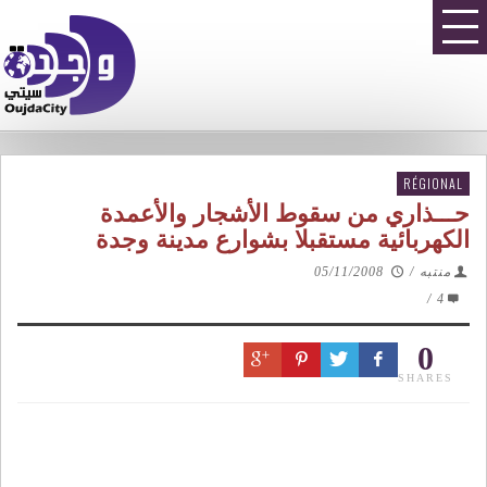
RÉGIONAL
حـــذاري من سقوط الأشجار والأعمدة
الكهربائية مستقبلا بشوارع مدينة وجدة
منتبه
/
05/11/2008
/
4
0
SHARES