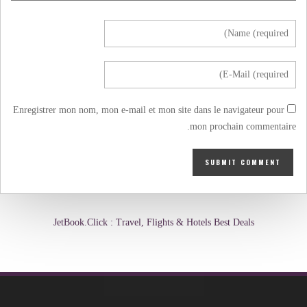
Enregistrer mon nom, mon e-mail et mon site dans le navigateur pour
mon prochain commentaire.
JetBook.Click : Travel, Flights & Hotels Best Deals