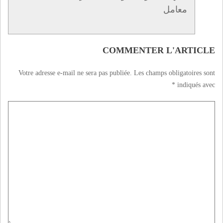
معامل
COMMENTER L'ARTICLE
Votre adresse e-mail ne sera pas publiée.
Les champs obligatoires sont
*
indiqués avec