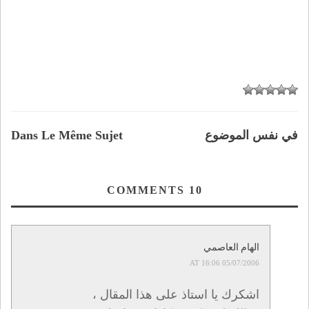
في نفس الموضوع
Dans Le Même Sujet
COMMENTS
10
الهام العاصمي
05/07/2006 AT 16:06
اشكرك يا استاذ على هذا المقال ،