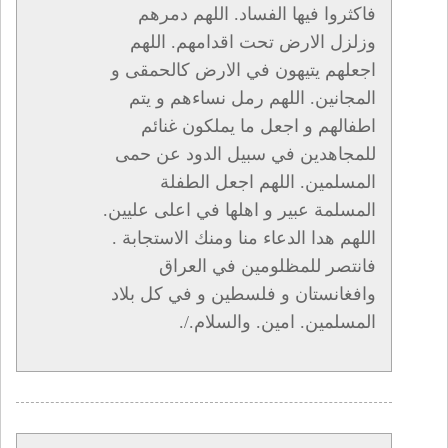
فاكثروا فيها الفساد. اللهم دمرهم
وزلزل الارض تحت اقدامهم. اللهم
اجعلهم يتيهون في الارض كالحمقى و
المجانين. اللهم رمل نساءهم و يتم
اطفالهم و اجعل ما يملكون غنائم
للمجاهدين في سبيل الدود عن حمى
المسلمين. اللهم اجعل الطفلة
المسلمة عبير و اهلها في اعلى عليين.
اللهم هدا الدعاء منا ومنك الاستجابة .
فانتصر للمظلومين في العراق
وافغانستان و فلسطين و في كل بلاد
المسلمين. امين. والسلام./.