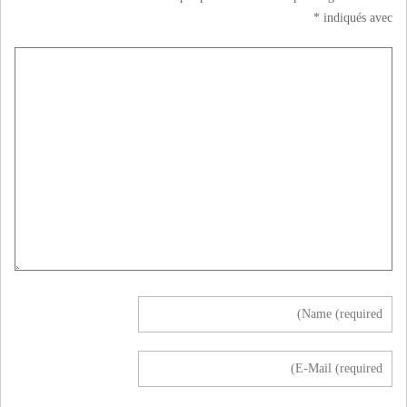
*
indiqués avec