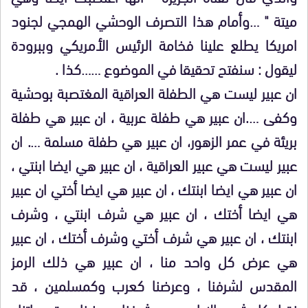
ميتة " …وأمام هذا التصرف الوحشي الهمجي لجنود
امريكا يطلع علينا فخامة الرئيس الأمريكي وببرودة
ليقول : سنفتح تحقيقا في الموضوع ……كذا .
ان عبير ليست هي الطفلة العراقية المغتصبة بوحشية
وكفى ….ان عبير هي طفلة عربية ، ان عبير هي طفلة
بريئة في عمر الزهور، ان عبير هي طفلة مسلمة …. ان
عبير ليست هي عبير العراقية ، ان عبير هي ايضا ابنتي ،
ان عبير هي ايضا ابنتك ، ان عبير هي ايضا أختي ان عبير
هي ايضا أختك ، ان عبير هي شرف ابنتي ، وشرف
ابنتك ، ان عبير هي شرف أختي وشرف أختك ، ان عبير
هي عرض كل واحد منا ، ان عبير هي ذلك الرمز
المقدس لشرفنا ، وعرضنا كعرب وكمسلمين ، قد