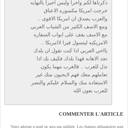
ذكرناها لكم واخرا وليس اخيرا بالنهايه
خرجت امريكا مكسوره الاعناق
والعرب يصدق ان امريكا الاقوى ..
ومع الاسف الكثير من الشباب العربي
مع الاسف يقف على ابواب السفاره
الامريكيه ليتسول فيزا لاامريكا ..
يااخي العربي اذا كنت تقول ان بلدك
تجد الاهانه فهذا بلدك فكيف بك اذا
تذل للغرب .. فالغرب مهما يكون
تعاملهم معك فهم لايحبون منك غير
الاستفاده منك والسلام عليكم والنصر
للعرب بعون الله
COMMENTER L'ARTICLE
Votre adresse e-mail ne sera pas publiée.
Les champs obligatoires sont