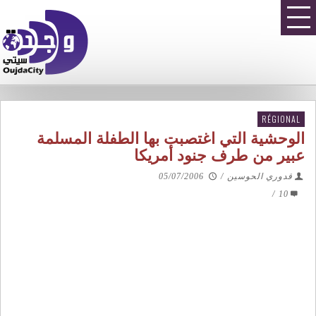
RÉGIONAL
الوحشية التي اغتصبت بها الطفلة المسلمة
عبير من طرف جنود أمريكا
قدوري الحوسين
/
05/07/2006
/
10