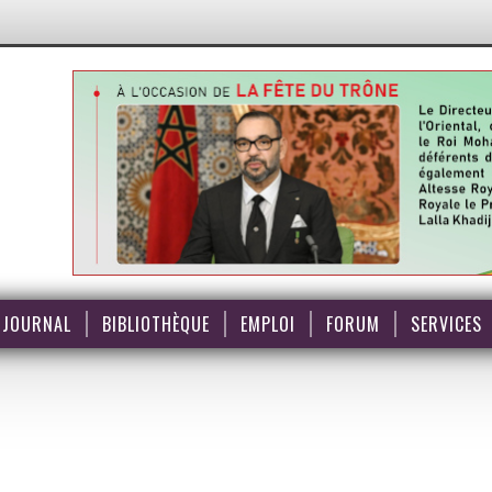
JOURNAL
BIBLIOTHÈQUE
EMPLOI
FORUM
SERVICES