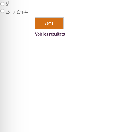
لا
بدون رأي
Voir les résultats