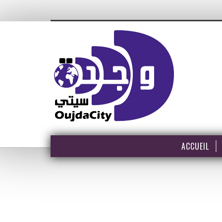
ACCUEIL