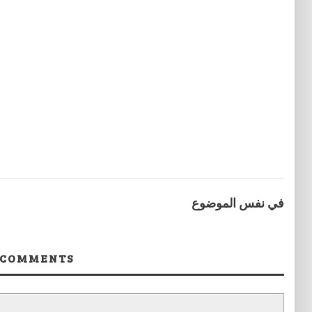
في نفس الموضوع
COMMENTS