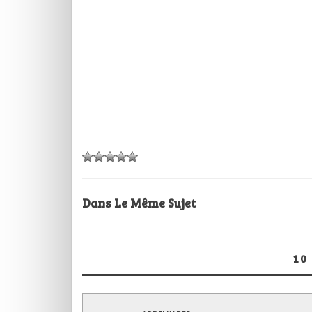
Dans Le Même Sujet
10