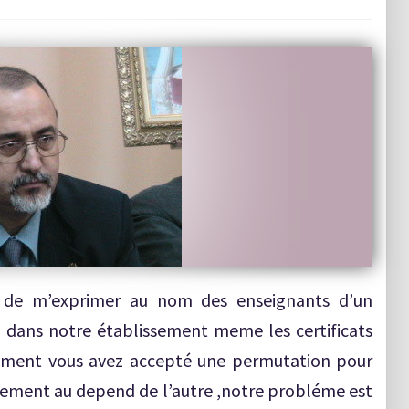
 de m’exprimer au nom des enseignants d’un
, dans notre établissement meme les certificats
ement vous avez accepté une permutation pour
issement au depend de l’autre ,notre probléme est