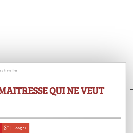
s travailler
MAITRESSE QUI NE VEUT
Google+