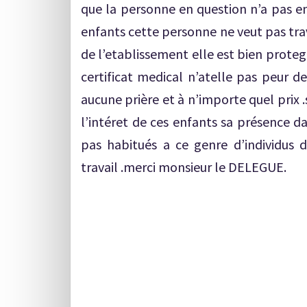
que la personne en question n’a pas en
enfants cette personne ne veut pas trav
de l’etablissement elle est bien proteg
certificat medical n’atelle pas peur d
aucune prière et à n’importe quel prix .
l’intéret de ces enfants sa présence d
pas habitués a ce genre d’individus 
travail .merci monsieur le DELEGUE.