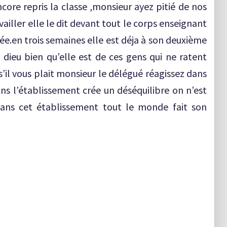
core repris la classe ,monsieur ayez pitié de nos
ailler elle le dit devant tout le corps enseignant
ée.en trois semaines elle est déja à son deuxième
e dieu bien qu’elle est de ces gens qui ne ratent
s’il vous plait monsieur le délégué réagissez dans
ans l’établissement crée un déséquilibre on n’est
dans cet établissement tout le monde fait son