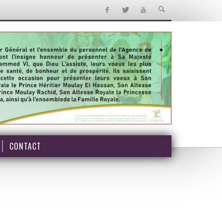
CONTACT