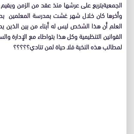
الجمعيةيتربع على عرشها منذ عقد من الزمن ويقيم 
وأخرها كان خلال شهر غشت بمدرسة المعلمين بدون إخ
العلم أن هذا الشخص ليس له أبناء من بين الذين يد
القوانين التنظيمية وكل هذا بتواطاء مع الإدارة وال
لمطالب هذه النخبة فلا حياة لمن تنادي؟؟؟؟؟