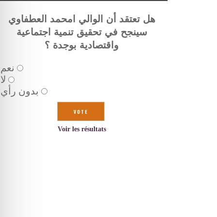
هل تعتقد أن الوالي امحمد العطفاوي
سينجح في تحقيق تنمية اجتماعية
واقتصادية بوجدة ؟
نعم
لا
بدون رأي
Voir les résultats