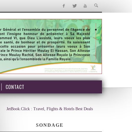
CONTACT
JetBook.Click : Travel, Flights & Hotels Best Deals
SONDAGE