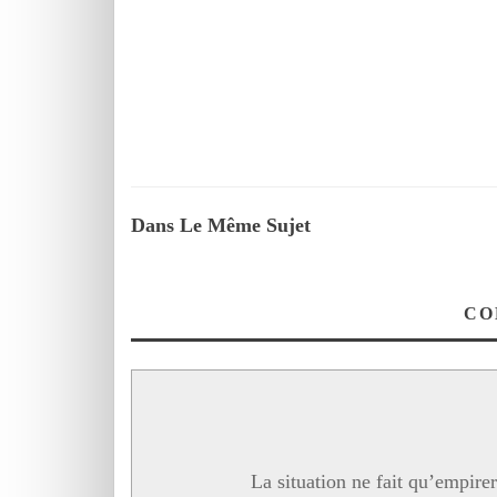
Dans Le Même Sujet
La situation ne fait qu’empirer