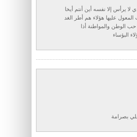
ي لا يرأس إلا نفسه أين أنتم أيخا
 المعول عليها هؤلاء هم أطر الغد
ى حب الوطن والمواطنة أذا
ء البؤساء
خلي بصرامة