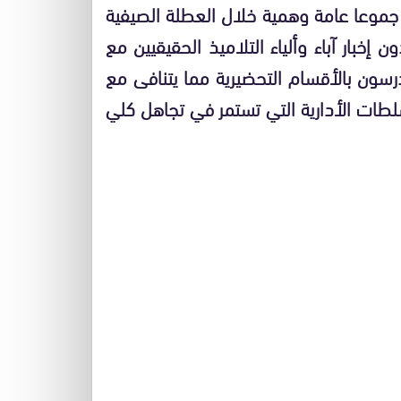
جموعا عامة وهمية خلال العطلة الصيفية
بار آباء وألياء التلاميذ الحقيقيين مع
رسون بالأقسام التحضيرية مما يتنافى مع
سلطات الأدارية التي تستمر في تجاهل كلي