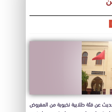
ن
لحديث عن فئة طلابية نخبوية من المفروض