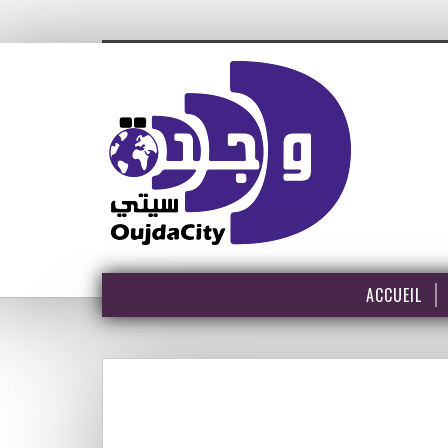
ACCUEIL