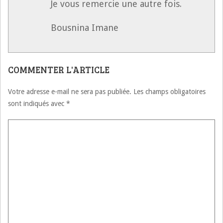
Je vous remercie une autre fois.
Bousnina Imane
COMMENTER L'ARTICLE
Votre adresse e-mail ne sera pas publiée.
Les champs obligatoires
sont indiqués avec
*