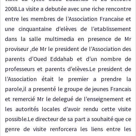
2008.La visite a debutée avec une riche rencontre
entre les membres de l’Association Francaise et
une cinquantaine d’elèves de l’etablissement
dans la salle multimedia en presence de Mr
proviseur ,de Mr le president de l’Association des
parents d’Oued Eddahab et d’un nombre de
professeurs et parents d’elèves.Le president de
l’Association était le premier a prendre la
parole,il a presenté le groupe de jeunes Francais
et remercié Mr le delegué de l’enseignement et
les autorités locales d’avoir rendu cette visite
possible.Le directeur de sa part a souhaité que ce
genre de visite renforcera les liens entre les