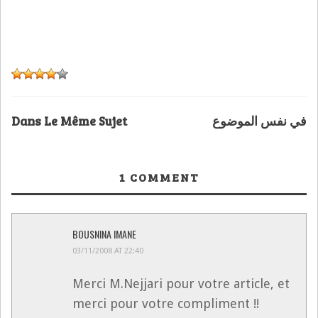
Dans Le Même Sujet
في نفس الموضوع
1
COMMENT
BOUSNINA IMANE
03/11/2008 AT 22:40
Merci M.Nejjari pour votre article, et
merci pour votre compliment !!