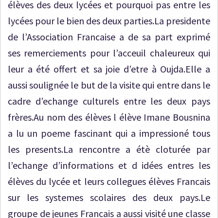
élèves des deux lycées et pourquoi pas entre les
lycées pour le bien des deux parties.La presidente
de l’Association Francaise a de sa part exprimé
ses remerciements pour l’acceuil chaleureux qui
leur a été offert et sa joie d’etre à Oujda.Elle a
aussi soulignée le but de la visite qui entre dans le
cadre d’echange culturels entre les deux pays
frères.Au nom des élèves l élève Imane Bousnina
a lu un poeme fascinant qui a impressioné tous
les presents.La rencontre a étè cloturée par
l’echange d’informations et d idées entres les
élèves du lycée et leurs collegues élèves Francais
sur les systemes scolaires des deux pays.Le
groupe de jeunes Francais a aussi visité une classe