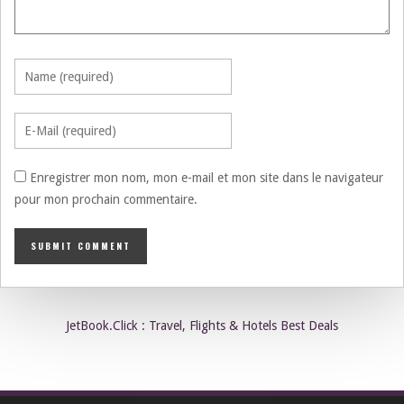
Enregistrer mon nom, mon e-mail et mon site dans le navigateur
pour mon prochain commentaire.
JetBook.Click : Travel, Flights & Hotels Best Deals