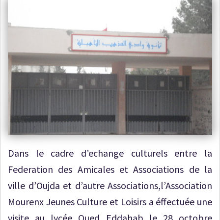
Dans le cadre d’echange culturels entre la
Federation des Amicales et Associations de la
ville d’Oujda et d’autre Associations,l’Association
Mourenx Jeunes Culture et Loisirs a éffectuée une
visite au lycée Oued Eddahab le 28 octobre