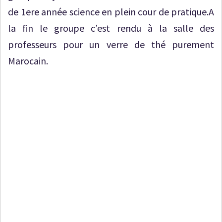
de 1ere année science en plein cour de pratique.A
la fin le groupe c’est rendu à la salle des
professeurs pour un verre de thé purement
Marocain.