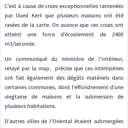
C’est à cause de crues exceptionnelles ramenées
par Oued Kert que plusieurs maisons ont été
rasées de la carte. On avance que ces crues ont
atteint une force d’écoulement de 2400
m3/seconde.
Un communiqué du ministère de l’Intérieur,
relayé par la map, précise que ces intempéries
ont fait également des dégâts matériels dans
certaines communes, dont l’effondrement d’une
vingtaine de maisons et la submersion de
plusieurs habitations.
D’autres villes de l’Oriental étaient submergées