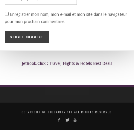
Enregistrer mon nom, mon e-mail et mon site dans le navigateur
pour mon prochain commentaire.
JetBook.Click : Travel, Flights & Hotels Best Deals
COPYRIGHT ©, OUJDACITY.NET ALL RIGHTS RESERVED.