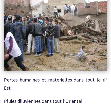
Pertes humaines et matérielles dans tout le rif
Est.
Pluies diluviennes dans tout l’Oriental