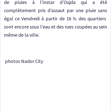
de pluies à l’instar d’Oujda qui a été
complètement pris d’assaut par une pluie sans
égal ce Vendredi à partir de 16 h. des quartiers
sont encore sous l’eau et des rues coupées au sein
même de la ville.
photos Nador City