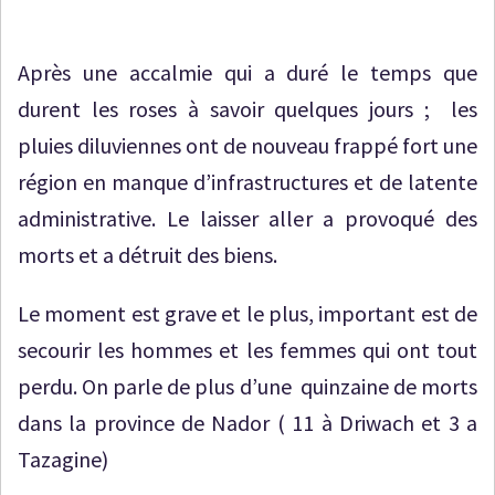
Après une accalmie qui a duré le temps que
durent les roses à savoir quelques jours ; les
pluies diluviennes ont de nouveau frappé fort une
région en manque d’infrastructures et de latente
administrative. Le laisser aller a provoqué des
morts et a détruit des biens.
Le moment est grave et le plus, important est de
secourir les hommes et les femmes qui ont tout
perdu. On parle de plus d’une quinzaine de morts
dans la province de Nador ( 11 à Driwach et 3 a
Tazagine)