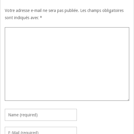
Votre adresse e-mail ne sera pas publiée.
Les champs obligatoires
sont indiqués avec
*