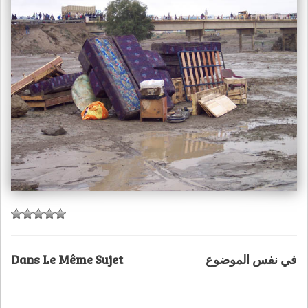
Dans Le Même Sujet
في نفس الموضوع