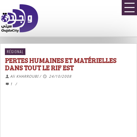
RÉGIONAL
PERTES HUMAINES ET MATÉRIELLES
DANS TOUT LE RIF EST
Ali KHARROUBI
/
24/10/2008
1
/