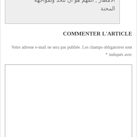
المحنة
COMMENTER L'ARTICLE
Votre adresse e-mail ne sera pas publiée.
Les champs obligatoires sont
*
indiqués avec