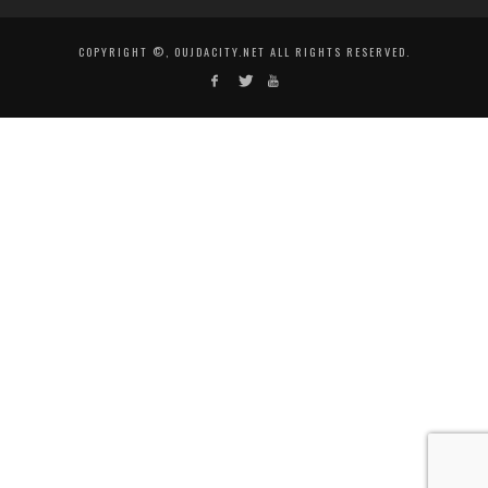
COPYRIGHT ©, OUJDACITY.NET ALL RIGHTS RESERVED.