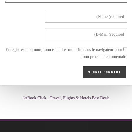
Enregistrer mon nom, mon e-mail et mon site dans le navigateur pour
mon prochain commentaire.
JetBook.Click : Travel, Flights & Hotels Best Deals