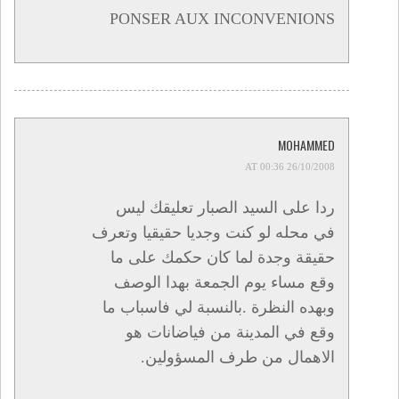
PONSER AUX INCONVENIONS
MOHAMMED
26/10/2008 AT 00:36
ردا على السيد الصبار تعليقك ليس
في محله لو كنت وجديا حقيقيا وتعرف
حقيقة وجدة لما كان حكمك على ما
وقع مساء يوم الجمعة بهدا الوصف
وبهده النظرة .بالنسبة لي فاسباب ما
وقع في المدينة من فياضانات هو
الاهمال من طرف المسؤولين.