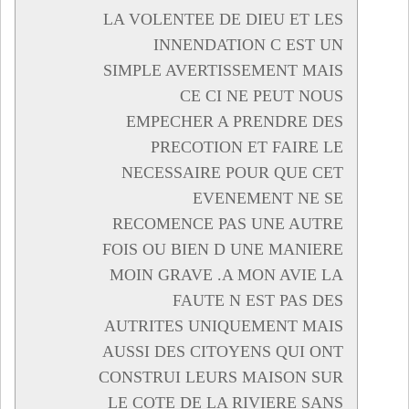
LA VOLENTEE DE DIEU ET LES
INNENDATION C EST UN
SIMPLE AVERTISSEMENT MAIS
CE CI NE PEUT NOUS
EMPECHER A PRENDRE DES
PRECOTION ET FAIRE LE
NECESSAIRE POUR QUE CET
EVENEMENT NE SE
RECOMENCE PAS UNE AUTRE
FOIS OU BIEN D UNE MANIERE
MOIN GRAVE .A MON AVIE LA
FAUTE N EST PAS DES
AUTRITES UNIQUEMENT MAIS
AUSSI DES CITOYENS QUI ONT
CONSTRUI LEURS MAISON SUR
LE COTE DE LA RIVIERE SANS