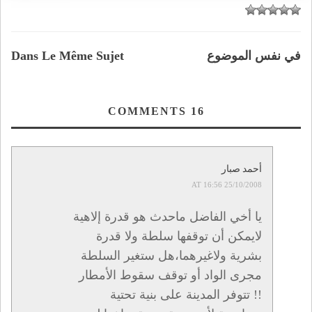
في نفس الموضوع
Dans Le Même Sujet
COMMENTS
16
أحمد صبار
25/10/2008 AT 16:56
يا أخي الفاضل ماحدث هو قدرة إلاهية
لايمكن أن توقفها سلطة ولا قدرة
بشرية ولاغيرهما،هل ستغير السلطة
مجرى الواد أو توقف سقوط الأمطار
!! تتوفر المدينة على بنية تحتية