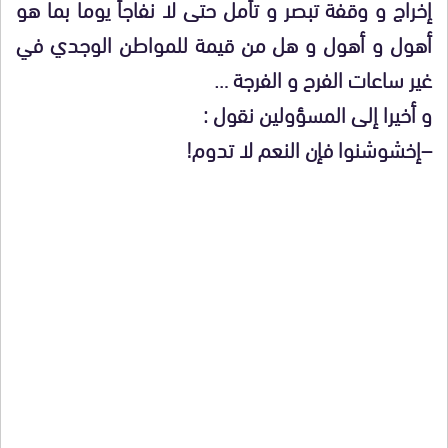
إخراج و وقفة تبصر و تأمل حتى لا نفاجأ يوما بما هو
أهول و أهول و هل من قيمة للمواطن الوجدي في
غير ساعات الفرح و الفرجة …
و أخيرا إلى المسؤولين نقول :
–إخشوشنوا فإن النعم لا تدوم!