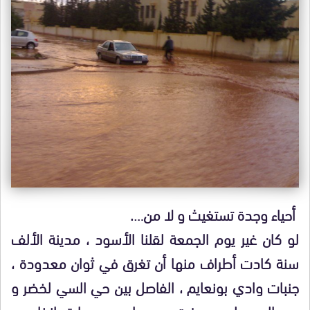
أحياء وجدة تستغيث و لا من….
لو كان غير يوم الجمعة لقلنا الأسود ، مدينة الألف
سنة كادت أطراف منها أن تغرق في ثوان معدودة ،
جنبات وادي بونعايم ، الفاصل بين حي السي لخضر و