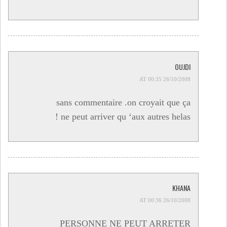
OUJDI
26/10/2008 AT 00:35
sans commentaire .on croyait que ça
ne peut arriver qu ‘aux autres helas !
KHANA
26/10/2008 AT 00:36
PERSONNE NE PEUT ARRETER