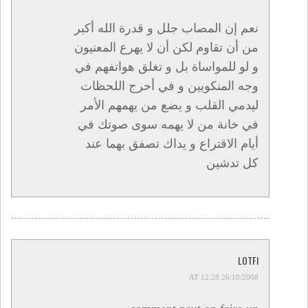
نعم إن المصاب جلل و قدرة الله أكبر
من أن تقاوم لكن أن لا يهرع المعنيون
و لو للمواساة بل و تغلق هواتفهم في
وجه المنكوبين و في أحرج اللحظات
ليدمي القلب و يضع من يهمهم الأمر
في خانة من لا يهمه سوى صوتك في
أيام الاقتراع و يداك تصفق بهما عند
كل تدشين
LOTFI
26/10/2008 AT 12:28