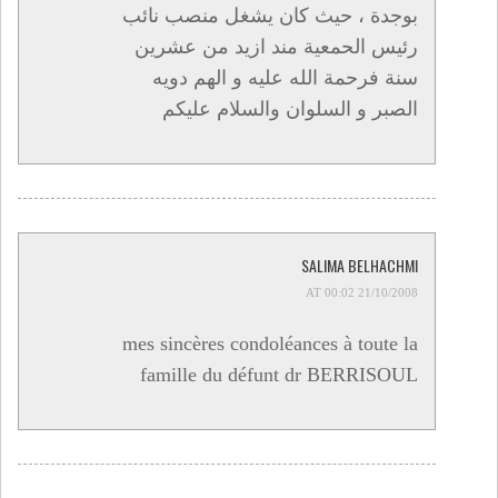
بوجدة ، حيث كان يشغل منصب نائب
رئيس الحمعية مند ازيد من عشرين
سنة فرحمة الله عليه و الهم دويه
الصبر و السلوان والسلام عليكم
SALIMA BELHACHMI
21/10/2008 AT 00:02
mes sincères condoléances à toute la
famille du défunt dr BERRISOUL