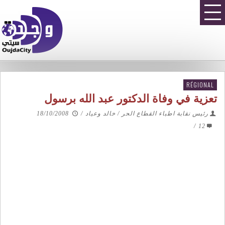
RÉGIONAL
تعزية في وفاة الدكتور عبد الله برسول
رئيس نقابة اطباء القطاع الحر / خالد وعياد
/
18/10/2008
/
12