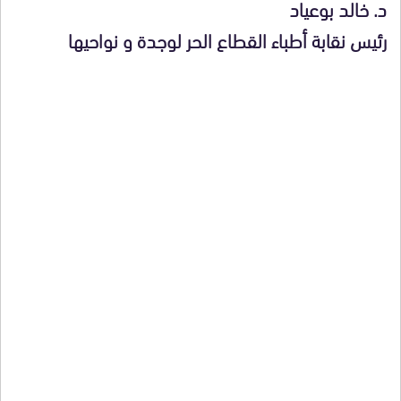
د. خالد بوعياد
رئيس نقابة أطباء القطاع الحر لوجدة و نواحيها