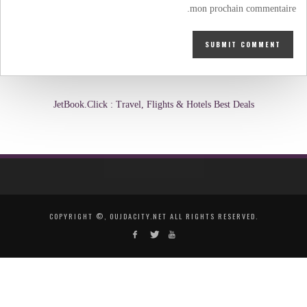
mon prochain commentaire.
JetBook.Click : Travel, Flights & Hotels Best Deals
COPYRIGHT ©, OUJDACITY.NET ALL RIGHTS RESERVED.