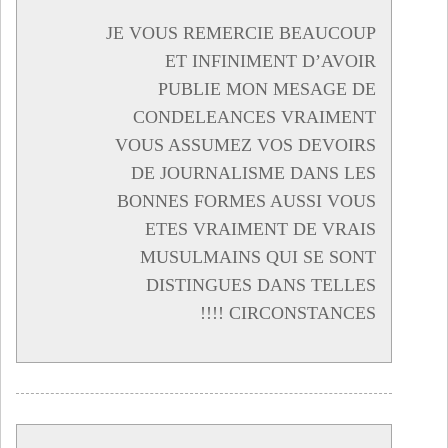
JE VOUS REMERCIE BEAUCOUP
ET INFINIMENT D’AVOIR
PUBLIE MON MESAGE DE
CONDELEANCES VRAIMENT
VOUS ASSUMEZ VOS DEVOIRS
DE JOURNALISME DANS LES
BONNES FORMES AUSSI VOUS
ETES VRAIMENT DE VRAIS
MUSULMAINS QUI SE SONT
DISTINGUES DANS TELLES
CIRCONSTANCES !!!!