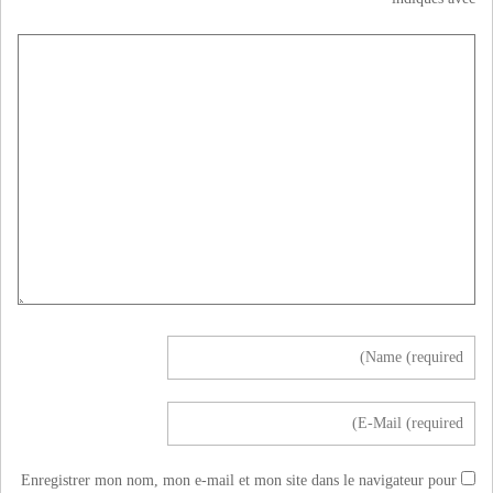
Enregistrer mon nom, mon e-mail et mon site dans le navigateur pour