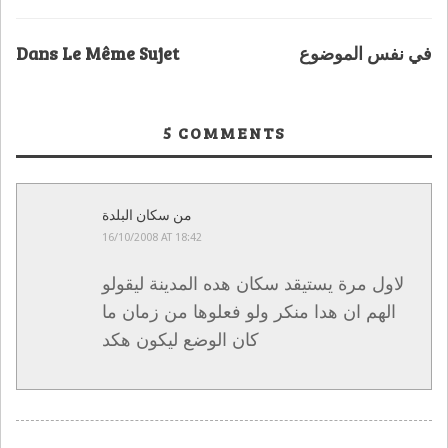
في نفس الموضوع
Dans Le Même Sujet
5
COMMENTS
من سكان البلدة
16/10/2008 AT 18:42
لاول مرة يستيقد سكان هده المدينة ليقولو
الهم ان هدا منكر ولو فعلوها من زمان ما
كان الوضع ليكون هكد