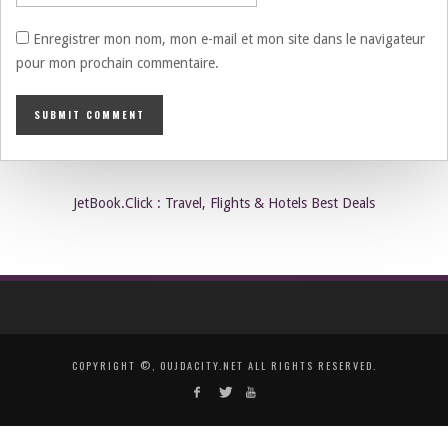
Enregistrer mon nom, mon e-mail et mon site dans le navigateur
pour mon prochain commentaire.
JetBook.Click : Travel, Flights & Hotels Best Deals
COPYRIGHT ©, OUJDACITY.NET ALL RIGHTS RESERVED.