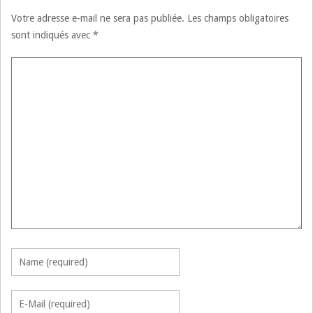
Votre adresse e-mail ne sera pas publiée.
Les champs obligatoires
sont indiqués avec
*