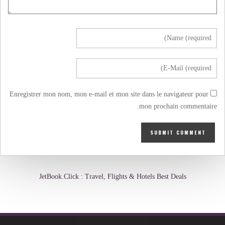
Enregistrer mon nom, mon e-mail et mon site dans le navigateur pour
mon prochain commentaire.
JetBook.Click : Travel, Flights & Hotels Best Deals