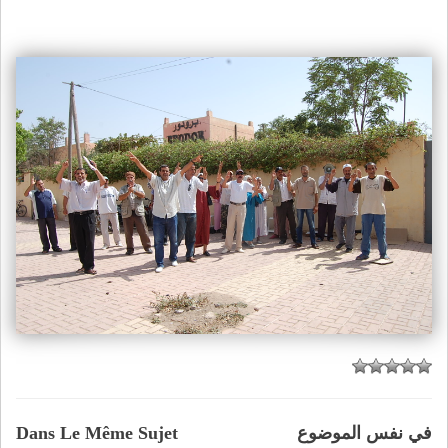
في نفس الموضوع
Dans Le Même Sujet