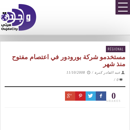
RÉGIONAL
مستخدمو شركة بورودور في اعتصام مفتوح
منذ شهر
عبد القادر كترة
/
11/10/2008
/
0
0
SHARES