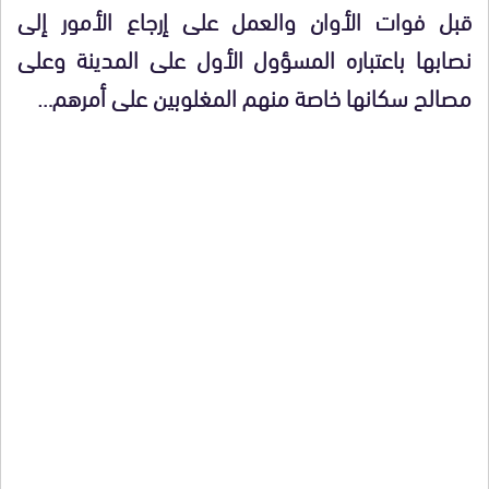
قبل فوات الأوان والعمل على إرجاع الأمور إلى
نصابها باعتباره المسؤول الأول على المدينة وعلى
مصالح سكانها خاصة منهم المغلوبين على أمرهم…