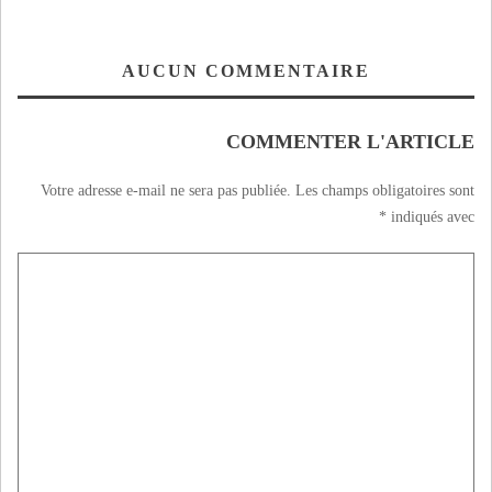
AUCUN COMMENTAIRE
COMMENTER L'ARTICLE
Votre adresse e-mail ne sera pas publiée.
Les champs obligatoires sont
*
indiqués avec