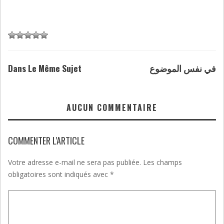
Dans Le Même Sujet
في نفس الموضوع
AUCUN COMMENTAIRE
COMMENTER L'ARTICLE
Votre adresse e-mail ne sera pas publiée.
Les champs
obligatoires sont indiqués avec
*