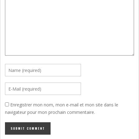
Enregistrer mon nom, mon e-mail et mon site dans le
navigateur pour mon prochain commentaire.