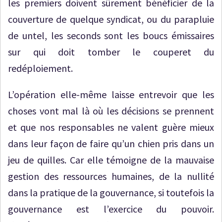
les premiers doivent sûrement bénéficier de la
couverture de quelque syndicat, ou du parapluie
de untel, les seconds sont les boucs émissaires
sur qui doit tomber le couperet du
redéploiement.
L’opération elle-même laisse entrevoir que les
choses vont mal là où les décisions se prennent
et que nos responsables ne valent guère mieux
dans leur façon de faire qu’un chien pris dans un
jeu de quilles. Car elle témoigne de la mauvaise
gestion des ressources humaines, de la nullité
dans la pratique de la gouvernance, si toutefois la
gouvernance est l’exercice du pouvoir.