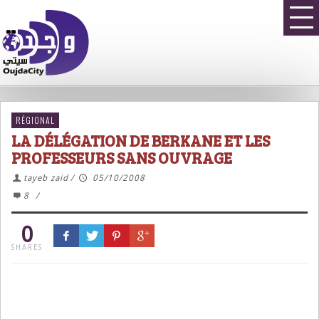
RÉGIONAL
LA DÉLÉGATION DE BERKANE ET LES
PROFESSEURS SANS OUVRAGE
tayeb zaid
/
05/10/2008
8
/
0
SHARES