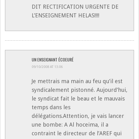
DIT RECTIFICATION URGENTE DE
L’ENSEIGNEMENT HELAS!!!!
UN ENSEIGNANT ÉCOEURÉ
09/10/2008 AT 13:06
Je mettrais ma main au feu qu’il est
syndicalement pistonné. Aujourd’hui,
le syndicat fait le beau et le mauvais
temps dans les
délégations.Attention, je vais lancer
une bombe: A Al hoceima, il a
contraint le directeur de l’AREF qui