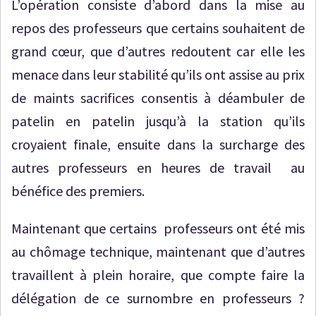
L’opération consiste d’abord dans la mise au
repos des professeurs que certains souhaitent de
grand cœur, que d’autres redoutent car elle les
menace dans leur stabilité qu’ils ont assise au prix
de maints sacrifices consentis à déambuler de
patelin en patelin jusqu’à la station qu’ils
croyaient finale, ensuite dans la surcharge des
autres professeurs en heures de travail au
bénéfice des premiers.
Maintenant que certains professeurs ont été mis
au chômage technique, maintenant que d’autres
travaillent à plein horaire, que compte faire la
délégation de ce surnombre en professeurs ?