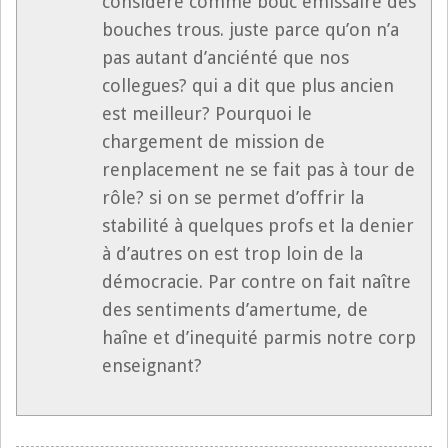
considéré comme bouc emissaire des
bouches trous. juste parce qu’on n’a
pas autant d’anciénté que nos
collegues? qui a dit que plus ancien
est meilleur? Pourquoi le
chargement de mission de
renplacement ne se fait pas à tour de
rôle? si on se permet d’offrir la
stabilité à quelques profs et la denier
à d’autres on est trop loin de la
démocracie. Par contre on fait naître
des sentiments d’amertume, de
haîne et d’inequité parmis notre corp
enseignant?