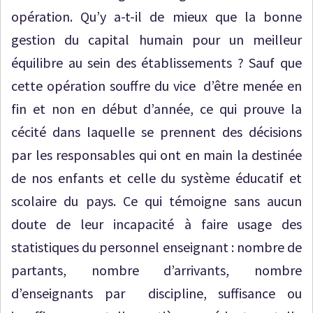
opération. Qu’y a-t-il de mieux que la bonne
gestion du capital humain pour un meilleur
équilibre au sein des établissements ? Sauf que
cette opération souffre du vice d’être menée en
fin et non en début d’année, ce qui prouve la
cécité dans laquelle se prennent des décisions
par les responsables qui ont en main la destinée
de nos enfants et celle du système éducatif et
scolaire du pays. Ce qui témoigne sans aucun
doute de leur incapacité à faire usage des
statistiques du personnel enseignant : nombre de
partants, nombre d’arrivants, nombre
d’enseignants par discipline, suffisance ou