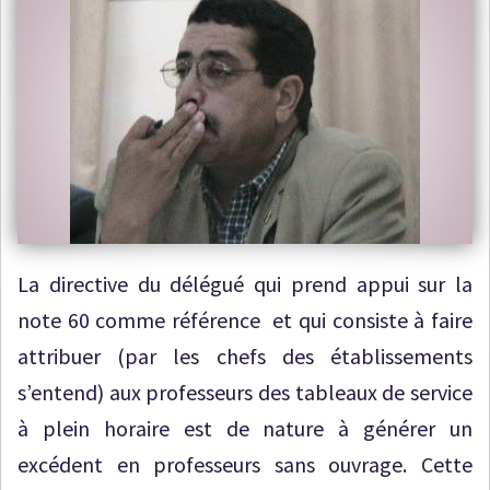
La directive du délégué qui prend appui sur la
note 60 comme référence et qui consiste à faire
attribuer (par les chefs des établissements
s’entend) aux professeurs des tableaux de service
à plein horaire est de nature à générer un
excédent en professeurs sans ouvrage. Cette