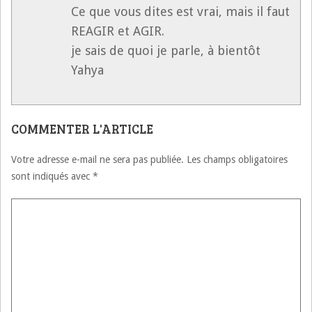
Ce que vous dites est vrai, mais il faut
REAGIR et AGIR.
je sais de quoi je parle, à bientôt
Yahya
COMMENTER L'ARTICLE
Votre adresse e-mail ne sera pas publiée.
Les champs obligatoires
sont indiqués avec
*