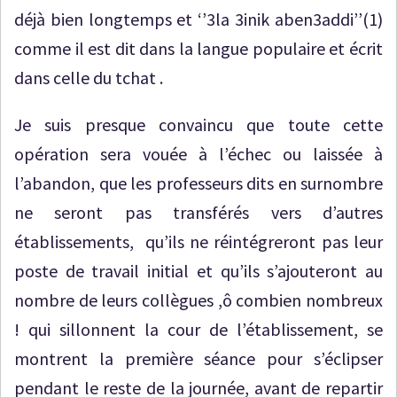
déjà bien longtemps et ‘’3la 3inik aben3addi’’(1)
comme il est dit dans la langue populaire et écrit
dans celle du tchat .
Je suis presque convaincu que toute cette
opération sera vouée à l’échec ou laissée à
l’abandon, que les professeurs dits en surnombre
ne seront pas transférés vers d’autres
établissements, qu’ils ne réintégreront pas leur
poste de travail initial et qu’ils s’ajouteront au
nombre de leurs collègues ,ô combien nombreux
! qui sillonnent la cour de l’établissement, se
montrent la première séance pour s’éclipser
pendant le reste de la journée, avant de repartir