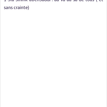
sans crainte)