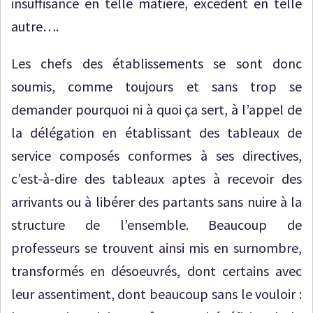
insuffisance en telle matière, excédent en telle
autre….
Les chefs des établissements se sont donc
soumis, comme toujours et sans trop se
demander pourquoi ni à quoi ça sert, à l’appel de
la délégation en établissant des tableaux de
service composés conformes à ses directives,
c’est-à-dire des tableaux aptes à recevoir des
arrivants ou à libérer des partants sans nuire à la
structure de l’ensemble. Beaucoup de
professeurs se trouvent ainsi mis en surnombre,
transformés en désoeuvrés, dont certains avec
leur assentiment, dont beaucoup sans le vouloir :