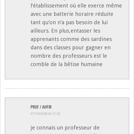
l’établissement où elle exerce même
avec une batterie horaire réduite
tant qu’on n’a pas besoin de lui
ailleurs. En plus,entasser les
apprenants comme des sardines
dans des classes pour gagner en
nombre des professeurs est le
comble de la bêtise humaine
PROF / AHFIR
07/10/2008 AT 21:02
je connais un professeur de