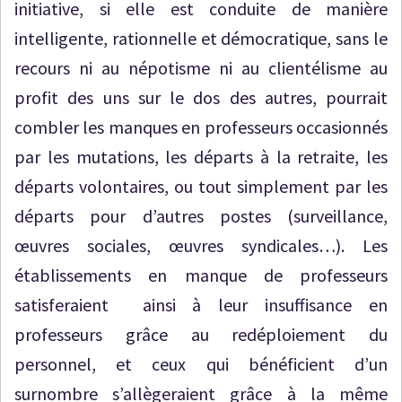
initiative, si elle est conduite de manière
intelligente, rationnelle et démocratique, sans le
recours ni au népotisme ni au clientélisme au
profit des uns sur le dos des autres, pourrait
combler les manques en professeurs occasionnés
par les mutations, les départs à la retraite, les
départs volontaires, ou tout simplement par les
départs pour d’autres postes (surveillance,
œuvres sociales, œuvres syndicales…). Les
établissements en manque de professeurs
satisferaient ainsi à leur insuffisance en
professeurs grâce au redéploiement du
personnel, et ceux qui bénéficient d’un
surnombre s’allègeraient grâce à la même