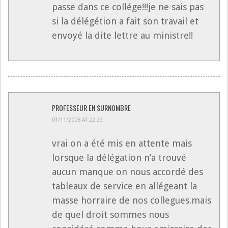
passe dans ce collége!!!je ne sais pas
si la délégétion a fait son travail et
envoyé la dite lettre au ministre!!
PROFESSEUR EN SURNOMBRE
01/11/2008 AT 22:23
vrai on a été mis en attente mais
lorsque la délégation n’a trouvé
aucun manque on nous accordé des
tableaux de service en allégeant la
masse horraire de nos collegues.mais
de quel droit sommes nous