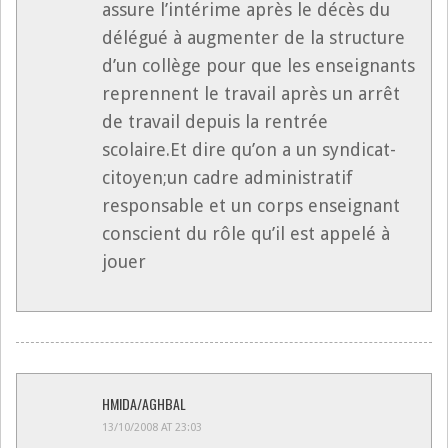
assure l’intérime après le décès du
délégué à augmenter de la structure
d’un collège pour que les enseignants
reprennent le travail après un arrêt
de travail depuis la rentrée
scolaire.Et dire qu’on a un syndicat-
citoyen;un cadre administratif
responsable et un corps enseignant
conscient du rôle qu’il est appelé à
jouer
HMIDA/AGHBAL
13/10/2008 AT 23:03