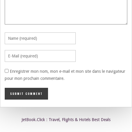
Enregistrer mon nom, mon e-mail et mon site dans le navigateur
pour mon prochain commentaire.
JetBook.Click : Travel, Flights & Hotels Best Deals