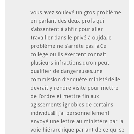
vous avez soulevé un gros probléme
en parlant des deux profs qui
s’absentent à ahfir pour aller
travailler dans le privé à oujda.le
probléme ne s’arréte pas là.Ce
collége ou ils éxercent connait
plusieurs infractions;qu’on peut
qualifier de dangereuses.une
commission d’enquéte ministériélle
devrait y rendre visite pour mettre
de l’ordre et mettre fin aux
agissements ignobles de certains
individus!!! j’ai personnellement
envoyé une lettre au ministére par la
voie hiérarchique parlant de ce qui se