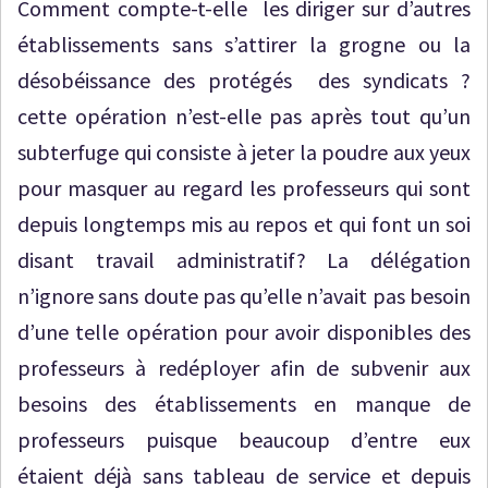
Comment compte-t-elle les diriger sur d’autres
établissements sans s’attirer la grogne ou la
désobéissance des protégés des syndicats ?
cette opération n’est-elle pas après tout qu’un
subterfuge qui consiste à jeter la poudre aux yeux
pour masquer au regard les professeurs qui sont
depuis longtemps mis au repos et qui font un soi
disant travail administratif? La délégation
n’ignore sans doute pas qu’elle n’avait pas besoin
d’une telle opération pour avoir disponibles des
professeurs à redéployer afin de subvenir aux
besoins des établissements en manque de
professeurs puisque beaucoup d’entre eux
étaient déjà sans tableau de service et depuis