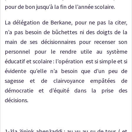
pour de bon jusqu’à la fin de l’année scolaire.
La délégation de Berkane, pour ne pas la citer,
n’a pas besoin de bûchettes ni des doigts de la
main de ses décisionnaires pour recenser son
personnel pour le rendre utile au système
éducatif et scolaire : l’opération est si simple et si
évidente qu’elle n’a besoin que d’un peu de
sagesse et de clairvoyance empâtées de
démocratie et d’équité dans la prise des
décisions.
1-3la 3inink aben3addi : au vu au su de tous ( et