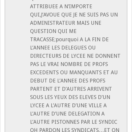
ATTRIBUEE A N’IMPORTE
QUI,J’AVOUE QUE JE NE SUIS PAS UN
ADMINISTRATEUR MAIS UNE
QUESTION QUI ME
TRACASSE;pourquoi A LA FIN DE
L’ANNEE LES DELEGUES OU
DIRECTEURS DE LYCEE NE DONNENT
PAS LE VRAI NOMBRE DE PROFS
EXCEDENTS OU MANQUANTS ET AU
DEBUT DE L’ANNEE DES PROFS
PARTENT ET D’AUTRES ARRIVENT
SOUS LES YEUX DES ELEVES D’UN
LYCEE A L’AUTRE D’UNE VILLE A
L’AUTRE D’UNE DELEGATION A
L’AUTRE PISTONNES PAR LE SYNDIC
OH PARDON LES SYNDICATS…ET ON