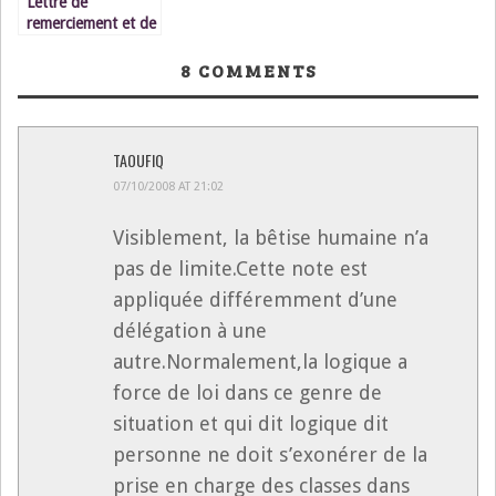
Lettre de
remerciement et de
confession
8
COMMENTS
TAOUFIQ
07/10/2008 AT 21:02
Visiblement, la bêtise humaine n’a
pas de limite.Cette note est
appliquée différemment d’une
délégation à une
autre.Normalement,la logique a
force de loi dans ce genre de
situation et qui dit logique dit
personne ne doit s’exonérer de la
prise en charge des classes dans