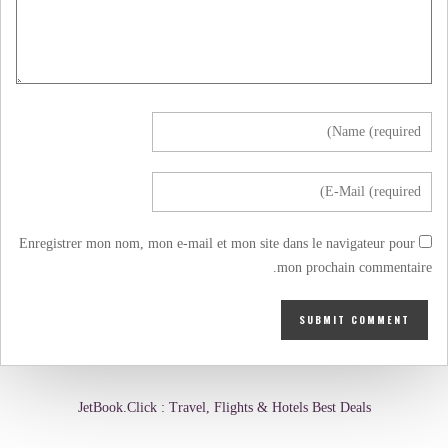
Enregistrer mon nom, mon e-mail et mon site dans le navigateur pour
mon prochain commentaire.
JetBook.Click : Travel, Flights & Hotels Best Deals