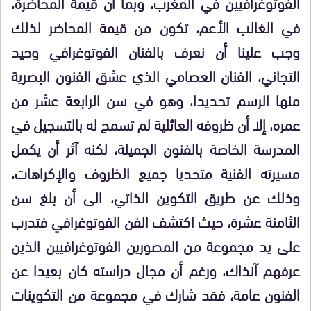
الفوتوغرافيين في المغرب، وبما أن قيمة المحاضرة،
في الغالب الأعم، تكون من قيمة المحاضر لذلك
وجب علينا أن نعرف بالفنان الفوتوغرافي وحيد
التجاني، الفنان العصامي الذي عشق الفنون البصرية
منها الرسم تحديدا، وهو في سن الرابعة عشر من
عمره، إلا أن ظروفه العائلية لم تسمح له بالتسجيل في
المدرسة الخاصة بالفنون الجميلة، لكنه آثر أن يكمل
مسيرته الفنية متحديا جميع الظروف والإكراهات،
وذلك عن طريق التكوين الذاتي، الى أن بلغ سن
الثامنة عشرة، حيث اكتشف الفن الفوتوغرافي فتدرب
على يد مجموعة من المصورين الفوتوغرافيين الذين
عرفهم آنذاك، ورغم أن مجال دراسته كان بعيدا عن
الفنون عامة، فقد شارك في مجموعة من التكوينات