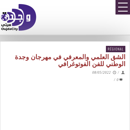
RÉGIONAL
الشق العلمي والمعرفي في مهرجان وجدة
الوطني للفن الفوتوغرافي
08/05/2022
/
/
0