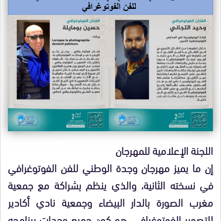
اللجنة الإعلامية للمهرجان
إن ما يميز مهرجان وجدة الوطني للفن الفوتوغرافي
في نسخته الثانية، والذي ينظم بشراكة مع جمعية
مغرب الصورة بالدار البيضاء وجمعية نادي أكادير
للتصوير الفوتوغرافي، هو كون جميع وحدات برنامجه