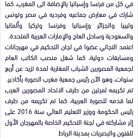
في كل من فرنسا وإسبانيا بالإضافة الى المغرب، كما
شارك في معارض جماعيه وفرديه في مصر وتونس
وليبيا والجزائر وإسبانيا وفرنسا وتركيا وألمانيا
والسعودية وساحل العاج والإمارات العربية المتحدة.
اعتمد التجاني عضوا في لجان التحكيم في مهرجانات
ومسابقات دولية، كما شغل منصب الكاتب العام
لجمعية المصورين الشباب المغاربة لمدة تزيد عن أربع
سنوات، وهو الآن رئيس جمعية مغرب الصورة بأكادير.
تم تكريمه لمرتين من طرف الاتحاد المصورين العرب
لما قدمه للصورة العربية، كما تم تكريمه من طرف
رئيس الحكومة ووزير التعليم العالي سنة 2016 على
إثر مشاركته في لجنة التحكيم الخاصة بالمهرجان الأول
للفنون والبصريات بمدينة الرباط