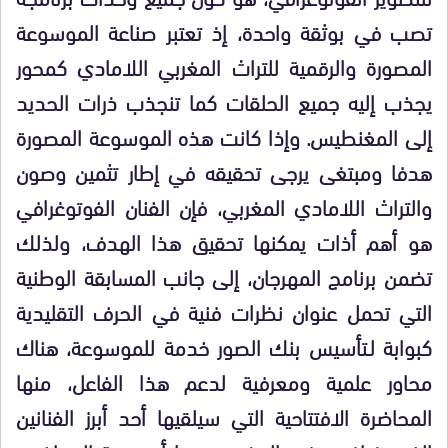
تصب في بوثقة واحدة، إذ تعتبر صناعة الموسوعة
المصورة والرقمية للتراث المغربي اللامادي كمحور
يجذب إليه جميع الحلقات كما تنجذب ذرات الحديد
إلى المغنطيس. وإذا كانت هذه الموسوعة المصورة
هدفا ومبتغى يرجى تحقيقه في إطار تثمين وصون
والتراث اللامادي المغربي، فإن الفنان الفوتوغرافي
هو أهم أذات يمكنها تحقيق هذا الهدف، ولذلك
تضمن برنامج المهرجان، إلى جانب المسابقة الوطنية
التي تحمل عنوان نظرات فنية في الحرف التقليدية
كبوابة لـتأسيس بنك الصور خدمة للموسوعة، هناك
محاور علمية ومعرفية لدعم هذا الفاعل، منها
المحاضرة الافتتاحية التي سيلقيها أحد أبرز الفنانين