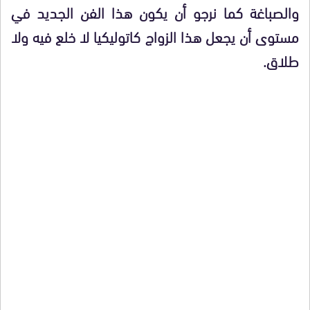
والصباغة كما نرجو أن يكون هذا الفن الجديد في
مستوى أن يجعل هذا الزواج كاتوليكيا لا خلع فيه ولا
طلاق.