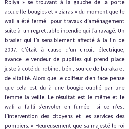
Rbiiya » se trouvant à la gauche de la porte
accueille bougies et « ziaras » du moment que le
wali a été fermé pour travaux d’aménagement
suite à un regrettable incendie qui l’a ravagé. Un
brasier qui l’a sensiblement affecté à la fin de
2007. C’était à cause d’un circuit électrique,
avance le vendeur de pupilles qui prend place
juste à coté du robinet béni, source de baraka et
de vitalité. Alors que le coiffeur d’en face pense
que cela est du à une bougie oublié par une
femme la veille. Le résultat est le même et le
wali a failli s’envoler en fumée si ce n’est
l’intervention des citoyens et les services des
pompiers. « Heureusement que sa majesté le roi