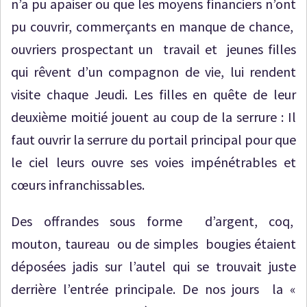
n’a pu apaiser ou que les moyens financiers n’ont
pu couvrir, commerçants en manque de chance,
ouvriers prospectant un travail et jeunes filles
qui rêvent d’un compagnon de vie, lui rendent
visite chaque Jeudi. Les filles en quête de leur
deuxième moitié jouent au coup de la serrure : Il
faut ouvrir la serrure du portail principal pour que
le ciel leurs ouvre ses voies impénétrables et
cœurs infranchissables.
Des offrandes sous forme d’argent, coq,
mouton, taureau ou de simples bougies étaient
déposées jadis sur l’autel qui se trouvait juste
derrière l’entrée principale. De nos jours la «