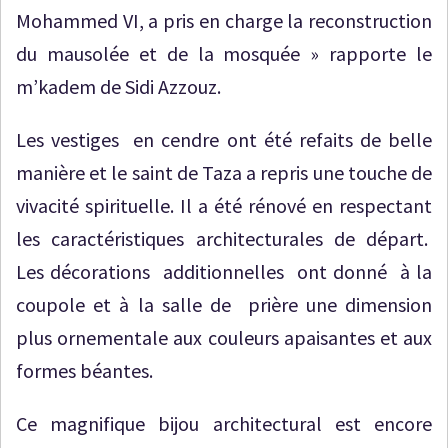
Mohammed VI, a pris en charge la reconstruction
du mausolée et de la mosquée » rapporte le
m’kadem de Sidi Azzouz.
Les vestiges en cendre ont été refaits de belle
manière et le saint de Taza a repris une touche de
vivacité spirituelle. Il a été rénové en respectant
les caractéristiques architecturales de départ.
Les décorations additionnelles ont donné à la
coupole et à la salle de prière une dimension
plus ornementale aux couleurs apaisantes et aux
formes béantes.
Ce magnifique bijou architectural est encore