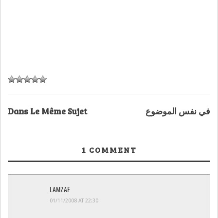
Dans Le Même Sujet
في نفس الموضوع
1
COMMENT
LAMZAF
01/11/2008 AT 22:30