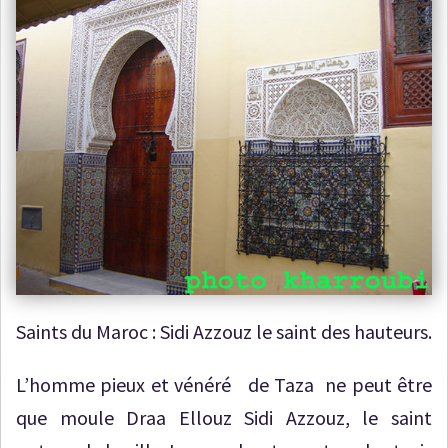
Saints du Maroc : Sidi Azzouz le saint des hauteurs.
L’homme pieux et vénéré de Taza ne peut être
que moule Draa Ellouz Sidi Azzouz, le saint