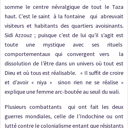
somme le centre névralgique de tout le Taza
haut. C’est le saint à la fontaine qui abreuvait
visiteurs et habitants des quartiers avoisinants.
Sidi Azzouz ; puisque c’est de lui qu’il s’agit est
toute une mystique avec ses rituels
comportementaux qui convergent vers la
dissolution de l’être dans un univers où tout est
Dieu et où tous est réalisable. « Il suffit de croire
et d’avoir « niya » sinon rien ne se réalise »
explique une femme arc-boutée au seuil du wali.
Plusieurs combattants qui ont fait les deux
guerres mondiales, celle de l’Indochine ou ont
lutté contre le colonialisme entant que résistants