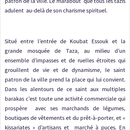
patron de la ville. Le marabout que tous les tazis
adulent au-delà de son charisme spirituel.
Situé entre l’entrée de Koubat Essouk et la
grande mosquée de Taza, au milieu d’un
ensemble d’impasses et de ruelles étroites qui
grouillent de vie et de dynamisme, le saint
patron de la ville prend la place qui lui convient.
Dans les alentours de ce saint aux multiples
barakas c’est toute une activité commerciale qui
prospère avec ses marchands de légumes,
boutiques de vêtements et du prêt-à-porter, et «
kissariates » d’artisans et marché à puces. En