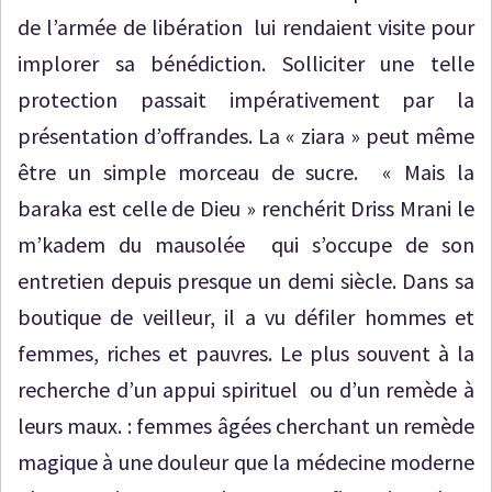
de l’armée de libération lui rendaient visite pour
implorer sa bénédiction. Solliciter une telle
protection passait impérativement par la
présentation d’offrandes. La « ziara » peut même
être un simple morceau de sucre. « Mais la
baraka est celle de Dieu » renchérit Driss Mrani le
m’kadem du mausolée qui s’occupe de son
entretien depuis presque un demi siècle. Dans sa
boutique de veilleur, il a vu défiler hommes et
femmes, riches et pauvres. Le plus souvent à la
recherche d’un appui spirituel ou d’un remède à
leurs maux. : femmes âgées cherchant un remède
magique à une douleur que la médecine moderne