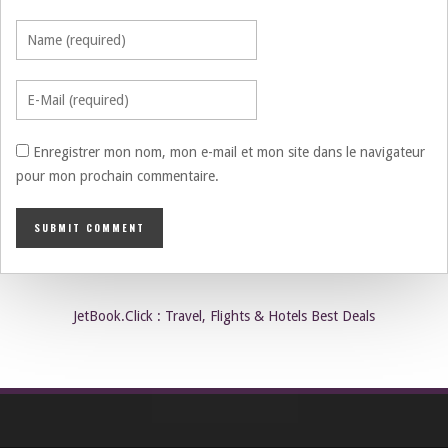
Enregistrer mon nom, mon e-mail et mon site dans le navigateur
pour mon prochain commentaire.
JetBook.Click : Travel, Flights & Hotels Best Deals