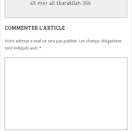
slt mer ali tbarakllah 3lik
COMMENTER L'ARTICLE
Votre adresse e-mail ne sera pas publiée.
Les champs obligatoires
sont indiqués avec
*