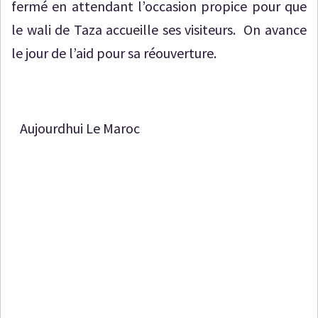
fermé en attendant l’occasion propice pour que
le wali de Taza accueille ses visiteurs. On avance
le jour de l’aid pour sa réouverture.
Aujourdhui Le Maroc