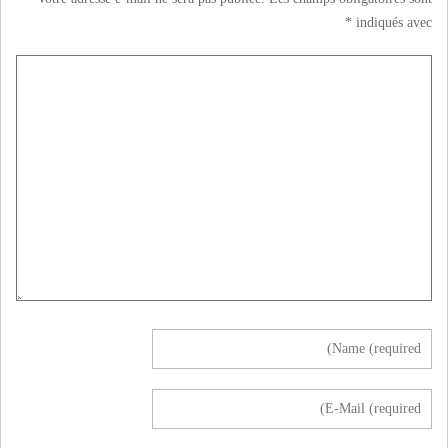
*
indiqués avec