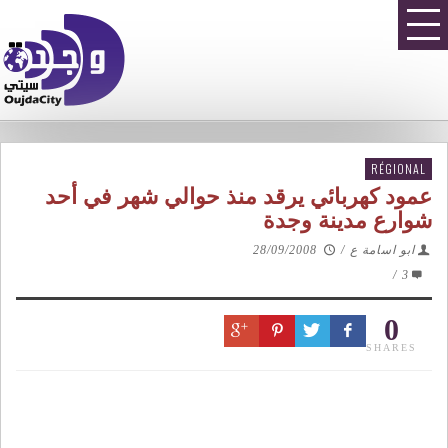
RÉGIONAL
عمود كهربائي يرقد منذ حوالي شهر في أحد
شوارع مدينة وجدة
ابو اسامة ع
/
28/09/2008
/
3
0
SHARES