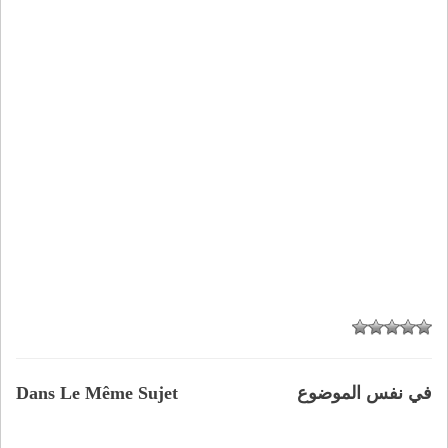
في نفس الموضوع
Dans Le Même Sujet