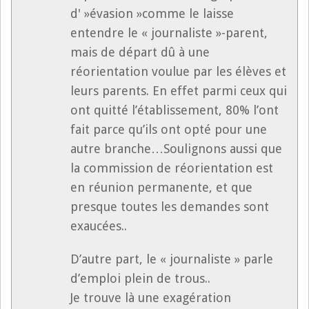
d' »évasion »comme le laisse
entendre le « journaliste »-parent,
mais de départ dû à une
réorientation voulue par les élèves et
leurs parents. En effet parmi ceux qui
ont quitté l’établissement, 80% l’ont
fait parce qu’ils ont opté pour une
autre branche…Soulignons aussi que
la commission de réorientation est
en réunion permanente, et que
presque toutes les demandes sont
exaucées..
D’autre part, le « journaliste » parle
d’emploi plein de trous..
Je trouve là une exagération