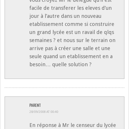
facile de transferer les eleves d’un
jour à l’autre dans un nouveau
etablissement comme si construire
un grand lycée est un ravail de qlqs
semaines ? et nous sur le terrain on
arrive pas à créer une salle et une
seule quand un etablissement en a
besoin… quelle solution ?
PARENT
28/09/2008 AT 00:40
En réponse à Mr le censeur du lycée