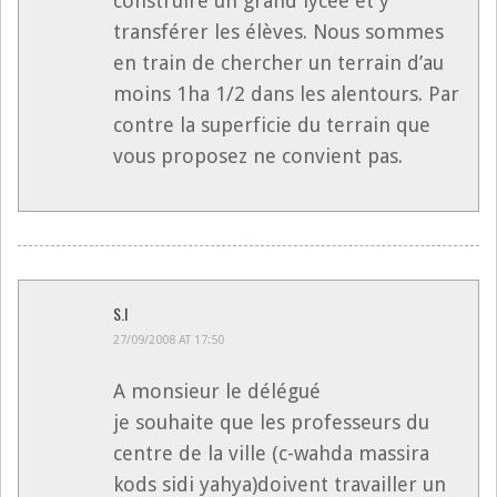
construire un grand lycée et y
transférer les élèves. Nous sommes
en train de chercher un terrain d’au
moins 1ha 1/2 dans les alentours. Par
contre la superficie du terrain que
vous proposez ne convient pas.
S.I
27/09/2008 AT 17:50
A monsieur le délégué
je souhaite que les professeurs du
centre de la ville (c-wahda massira
kods sidi yahya)doivent travailler un