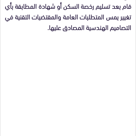
قام بعد تسليم رخصة السكن أو شهادة المطابقة بأي
تغيير يمس المتطلبات العامة والمقتضيات التقنية في
التصاميم الهندسية المصادق عليها.