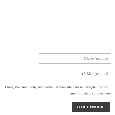
Enregistrer mon nom, mon e-mail et mon site dans le navigateur pour
mon prochain commentaire.