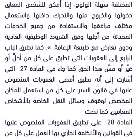
المختلفة سهلة الولوج، إذا أمكن للشخص المعاق
دخولها والخروج منها والتحرك داخلها واستعمال
مختلف مرافقها والاستفادة من جميع الخدمات
المحدثة من أجلها وفق الشروط الوظيفية العادية
ودون تعارض مع طبيعة الإعاقة. ». كما تطرق الباب
الرابع إلى العقوبات التي تطبق على كل من أخَلَّ أو
غيَّر أو مسَّ هذا الحق كما جاء في المادة 27 التي
أشارت إلى أنه تطبق أقصى العقوبات المنصوص
عليها في قانون السير على كل من استعمل المكان
المخصص لوقوف وسائل النقل الخاصة بالأشخاص
المعاقين. كما نصت
المادة 28 على تطبيق العقوبات المنصوص عليها
في القوانين والأنظمة الجاري بها العمل على كل من