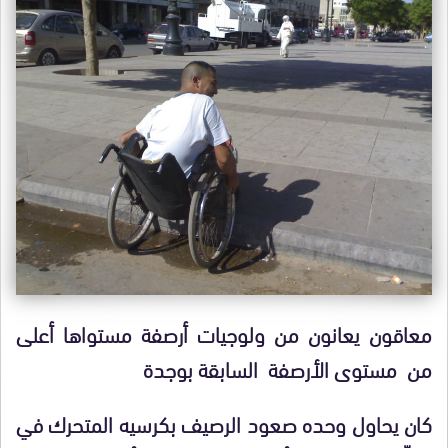
معاقون يعانون من ولوجيات أرصفة مستواها أعلى
من مستوى الأرصفة السابقة بوجدة
كان يحاول وحده صعود الرصيف بكرسيه المتحرك في