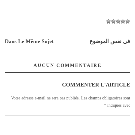
في نفس الموضوع
Dans Le Même Sujet
AUCUN COMMENTAIRE
COMMENTER L'ARTICLE
Votre adresse e-mail ne sera pas publiée.
Les champs obligatoires sont
*
indiqués avec