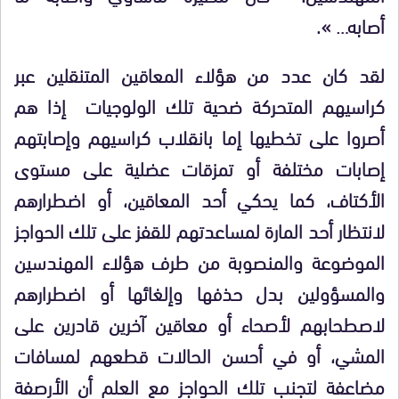
أصابه… ».
لقد كان عدد من هؤلاء المعاقين المتنقلين عبر
كراسيهم المتحركة ضحية تلك الولوجيات إذا هم
أصروا على تخطيها إما بانقلاب كراسيهم وإصابتهم
إصابات مختلفة أو تمزقات عضلية على مستوى
الأكتاف، كما يحكي أحد المعاقين، أو اضطرارهم
لانتظار أحد المارة لمساعدتهم للقفز على تلك الحواجز
الموضوعة والمنصوبة من طرف هؤلاء المهندسين
والمسؤولين بدل حذفها وإلغائها أو اضطرارهم
لاصطحابهم لأصحاء أو معاقين آخرين قادرين على
المشي، أو في أحسن الحالات قطعهم لمسافات
مضاعفة لتجنب تلك الحواجز مع العلم أن الأرصفة