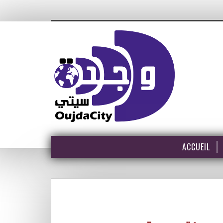
ACCUEIL