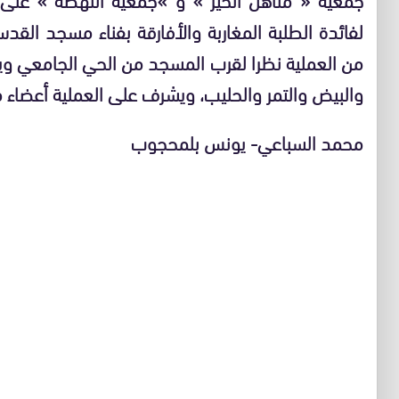
من العملية نظرا لقرب المسجد من الحي الجامعي وي
والبيض والتمر والحليب، ويشرف على العملية أعضاء
محمد السباعي- يونس بلمحجوب