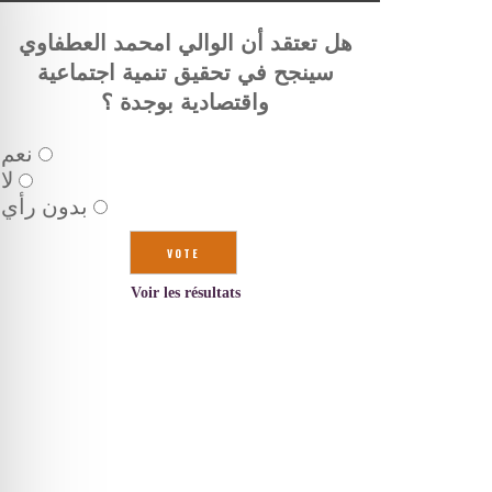
هل تعتقد أن الوالي امحمد العطفاوي
سينجح في تحقيق تنمية اجتماعية
واقتصادية بوجدة ؟
نعم
لا
بدون رأي
Voir les résultats