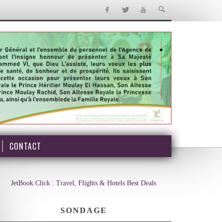
CONTACT
JetBook.Click : Travel, Flights & Hotels Best Deals
SONDAGE