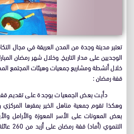
تعتبر مدينة وجدة من المدن العريقة في مجال التكا
الوجديين على مدار التاريخ. وخلال شهر رمضان المب
خلال أنشطة ومشاريع جمعيات وهيئات المجتمع المد
قفة رمضان :
دأبت بعض الجمعيات بوجدة على تقديم قفة رمض
وهكذا تقوم جمعية مناهل الخير بمقرها المركزي و
بعض المعونات على الأسر المعوزة والأرامل والأي
التنموي (