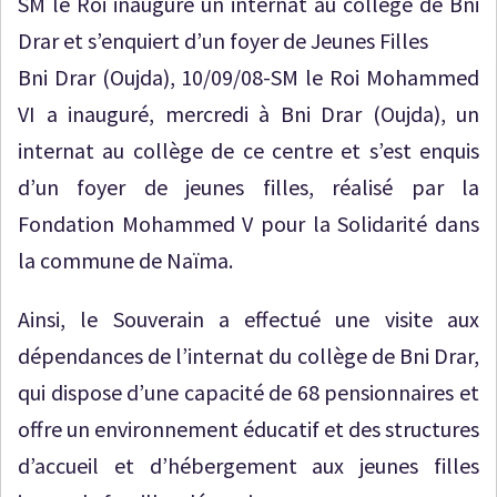
SM le Roi inaugure un internat au collège de Bni
Drar et s’enquiert d’un foyer de Jeunes Filles
Bni Drar (Oujda), 10/09/08-SM le Roi Mohammed
VI a inauguré, mercredi à Bni Drar (Oujda), un
internat au collège de ce centre et s’est enquis
d’un foyer de jeunes filles, réalisé par la
Fondation Mohammed V pour la Solidarité dans
la commune de Naïma.
Ainsi, le Souverain a effectué une visite aux
dépendances de l’internat du collège de Bni Drar,
qui dispose d’une capacité de 68 pensionnaires et
offre un environnement éducatif et des structures
d’accueil et d’hébergement aux jeunes filles