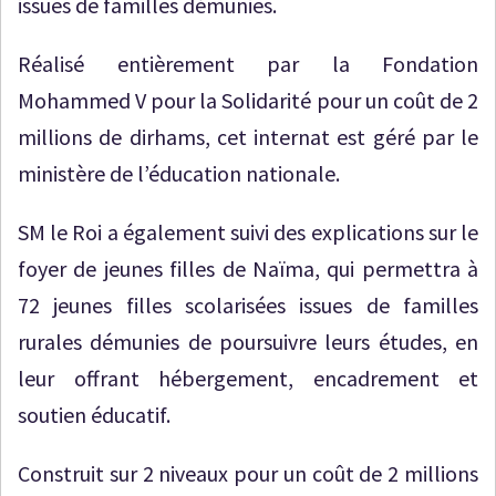
issues de familles démunies.
Réalisé entièrement par la Fondation
Mohammed V pour la Solidarité pour un coût de 2
millions de dirhams, cet internat est géré par le
ministère de l’éducation nationale.
SM le Roi a également suivi des explications sur le
foyer de jeunes filles de Naïma, qui permettra à
72 jeunes filles scolarisées issues de familles
rurales démunies de poursuivre leurs études, en
leur offrant hébergement, encadrement et
soutien éducatif.
Construit sur 2 niveaux pour un coût de 2 millions