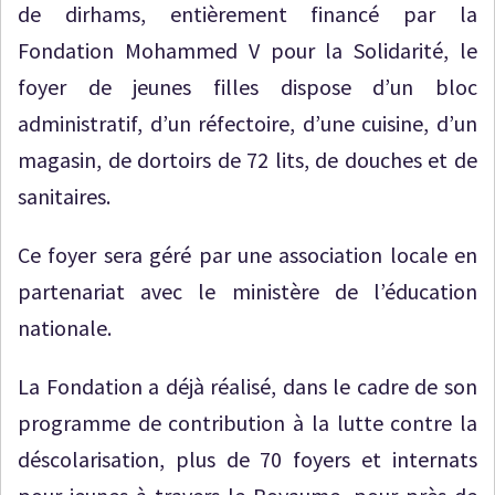
de dirhams, entièrement financé par la
Fondation Mohammed V pour la Solidarité, le
foyer de jeunes filles dispose d’un bloc
administratif, d’un réfectoire, d’une cuisine, d’un
magasin, de dortoirs de 72 lits, de douches et de
sanitaires.
Ce foyer sera géré par une association locale en
partenariat avec le ministère de l’éducation
nationale.
La Fondation a déjà réalisé, dans le cadre de son
programme de contribution à la lutte contre la
déscolarisation, plus de 70 foyers et internats