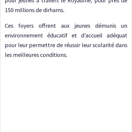
pour jeunes à travers le Royaume, pour près de
150 millions de dirhams.
Ces foyers offrent aux jeunes démunis un
environnement éducatif et d’accueil adéquat
pour leur permettre de réussir leur scolarité dans
les meilleures conditions.