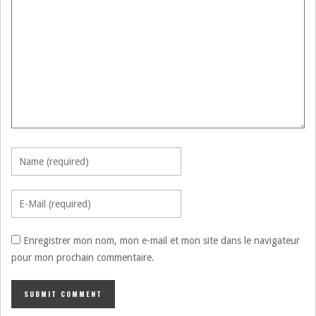
Enregistrer mon nom, mon e-mail et mon site dans le navigateur
pour mon prochain commentaire.