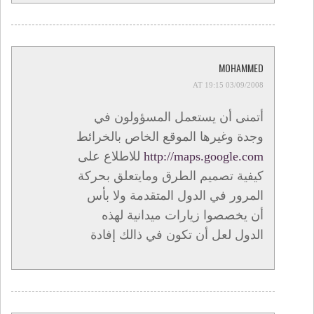
MOHAMMED
03/09/2008 AT 19:15
أتمنى أن يستعمل المسؤولون في
وجدة وغيرها الموقع الخاص بالخرائط
http://maps.google.com
للاطلاع على
كيفية تصميم الطرق ومايتعلق بحركة
المرور في الدول المتقدمة ولا بأس
أن يخصصوا زيارات ميدانية لهذه
الدول لعل أن تكون في ذالك إفادة