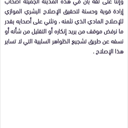
وإننا على ثقة بأن في هذه المدينة الجميلة أصحاب
إرادة قوية وحسنة لتحقيق الإصلاح البشري الموازي
للإصلاح المادي الذي نثمنه ، ونثني على أصحابه بقدر
ما نرفض موقف من يريد إنكاره أو التقليل من شأنه أو
نسفه عن طريق تشجيع الظواهر السلبية التي لا تساير
هذا الإصلاح .