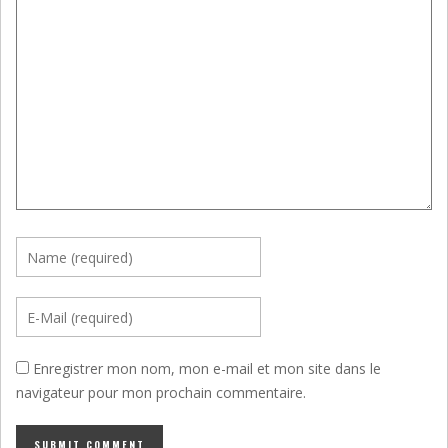
Enregistrer mon nom, mon e-mail et mon site dans le
navigateur pour mon prochain commentaire.