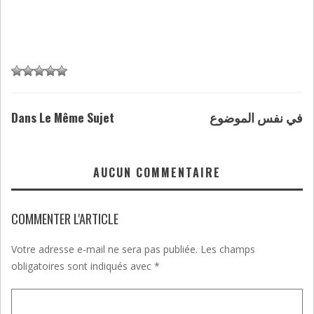
Dans Le Même Sujet
في نفس الموضوع
AUCUN COMMENTAIRE
COMMENTER L'ARTICLE
Votre adresse e-mail ne sera pas publiée.
Les champs
obligatoires sont indiqués avec
*