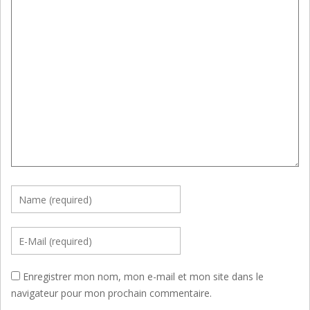
Enregistrer mon nom, mon e-mail et mon site dans le
navigateur pour mon prochain commentaire.