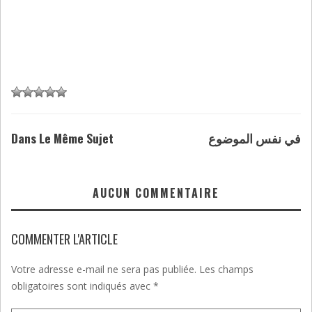
Dans Le Même Sujet
في نفس الموضوع
AUCUN COMMENTAIRE
COMMENTER L'ARTICLE
Votre adresse e-mail ne sera pas publiée.
Les champs
obligatoires sont indiqués avec
*