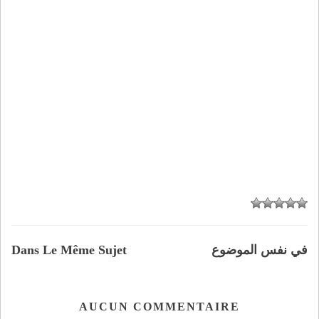
في نفس الموضوع
Dans Le Même Sujet
AUCUN COMMENTAIRE