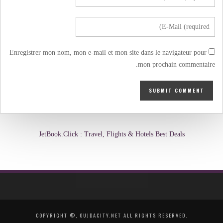
Enregistrer mon nom, mon e-mail et mon site dans le navigateur pour
mon prochain commentaire.
JetBook.Click : Travel, Flights & Hotels Best Deals
COPYRIGHT ©, OUJDACITY.NET ALL RIGHTS RESERVED.