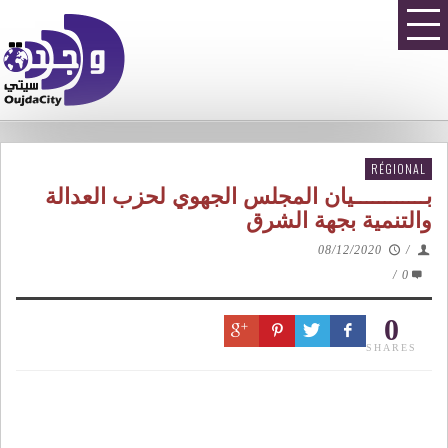
RÉGIONAL
بــــــــــــيان المجلس الجهوي لحزب العدالة
والتنمية بجهة الشرق
08/12/2020
/
/
0
0
SHARES