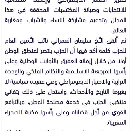
للانتخابات وصيانة المكتسبات المحققة في هذا
المجال وتدعيم مشاركة النساء والشباب ومغاربة
العالم.
ثم ألقى الأخ سليمان العمراني نائب الأمين العام
للحزب كلمة أكد فيها أن الحزب ينتصر لمنطق الوطن
أولا من خلال إيمانه العميق بالثوابت الوطنية وعلى
رأسها المرجعية الاسلامية والنظام الملكي والوحدة
الترابية والاختيار الديموقراطي وهي عقيدة سياسية لا
يغيرها التاريخ والأحداث، واستدل على ذلك بتفاني
منتخبي الحزب في خدمة مصلحة الوطن، وبالترافع
القوي من أجل قضاياه وعلى رأسها قضية الصحراء
المغربية.