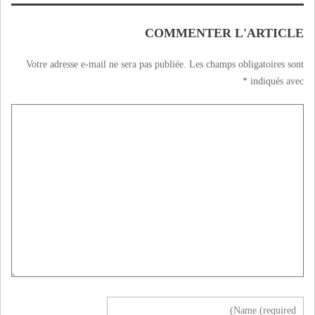
COMMENTER L'ARTICLE
Votre adresse e-mail ne sera pas publiée.
Les champs obligatoires sont
*
indiqués avec