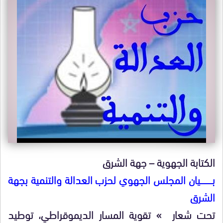
الكتابة الجهوية – جهة الشرق
بــــــــــــيان المجلس الجهوي لحزب العدالة والتنمية بجهة
الشرق
تحت شعار » تقوية المسار الديموقراطي، توطيد