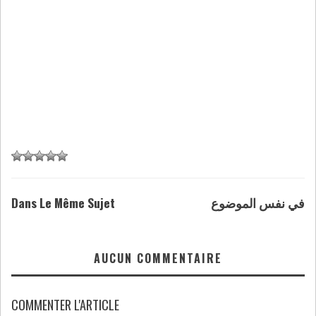
Dans Le Même Sujet
في نفس الموضوع
AUCUN COMMENTAIRE
COMMENTER L'ARTICLE