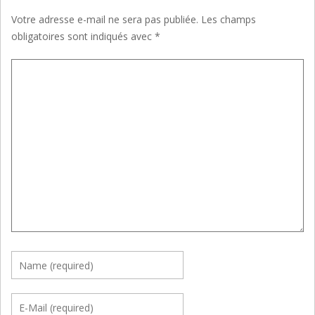
Votre adresse e-mail ne sera pas publiée.
Les champs
obligatoires sont indiqués avec
*