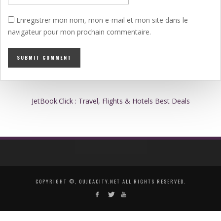
Enregistrer mon nom, mon e-mail et mon site dans le
navigateur pour mon prochain commentaire.
JetBook.Click : Travel, Flights & Hotels Best Deals
COPYRIGHT ©, OUJDACITY.NET ALL RIGHTS RESERVED.