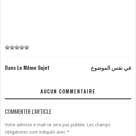
Dans Le Même Sujet
في نفس الموضوع
AUCUN COMMENTAIRE
COMMENTER L'ARTICLE
Votre adresse e-mail ne sera pas publiée.
Les champs
obligatoires sont indiqués avec
*