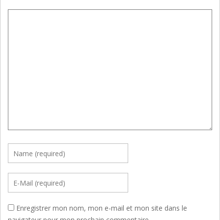
Enregistrer mon nom, mon e-mail et mon site dans le
navigateur pour mon prochain commentaire.