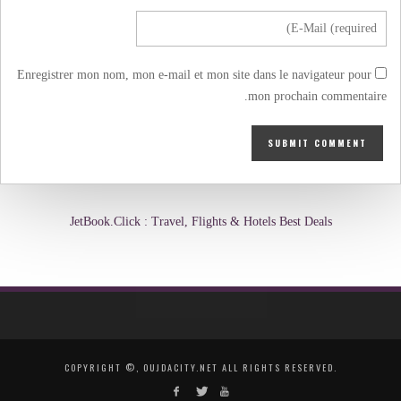
Enregistrer mon nom, mon e-mail et mon site dans le navigateur pour
mon prochain commentaire.
JetBook.Click : Travel, Flights & Hotels Best Deals
COPYRIGHT ©, OUJDACITY.NET ALL RIGHTS RESERVED.