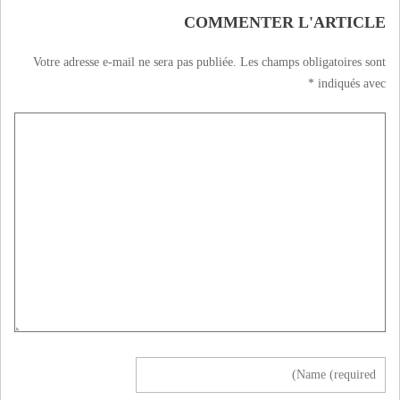
COMMENTER L'ARTICLE
Votre adresse e-mail ne sera pas publiée.
Les champs obligatoires sont
*
indiqués avec