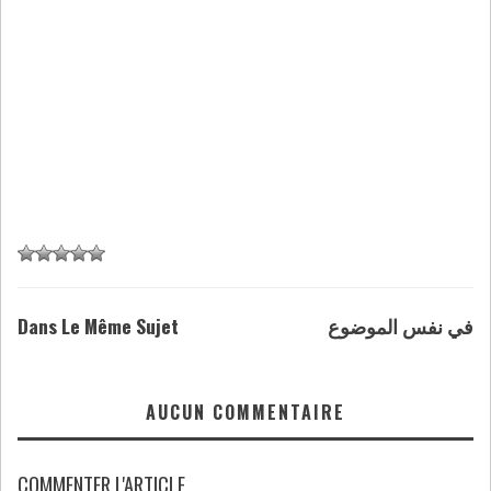
Dans Le Même Sujet
في نفس الموضوع
AUCUN COMMENTAIRE
COMMENTER L'ARTICLE