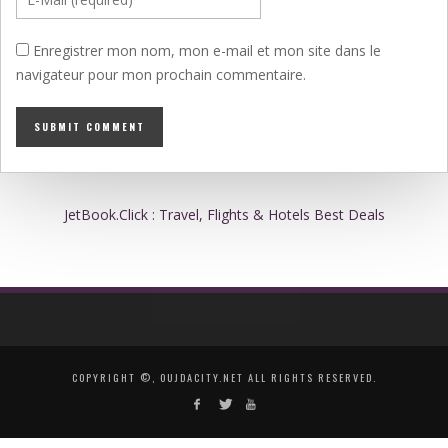
Enregistrer mon nom, mon e-mail et mon site dans le
navigateur pour mon prochain commentaire.
JetBook.Click : Travel, Flights & Hotels Best Deals
COPYRIGHT ©, OUJDACITY.NET ALL RIGHTS RESERVED.