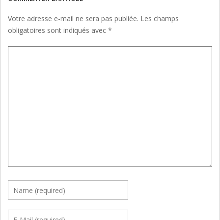
Votre adresse e-mail ne sera pas publiée.
Les champs
obligatoires sont indiqués avec
*