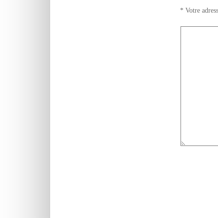
*
Votre adress