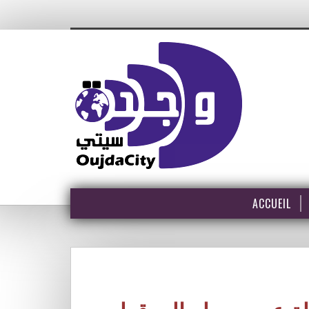
ACCUEIL