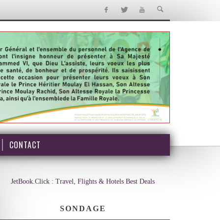
CONTACT
JetBook.Click : Travel, Flights & Hotels Best Deals
SONDAGE