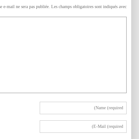
e e-mail ne sera pas publiée.
Les champs obligatoires sont indiqués avec