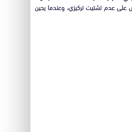
 على عدم تشتيت تركيزي، وعندما يحين