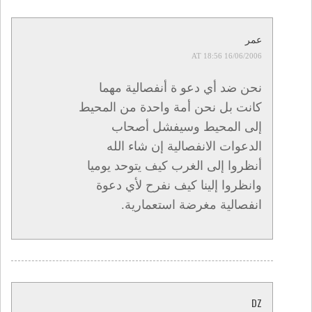
عمر
16/06/2006 AT 18:56
نحن ضد أي دعو ة أنفصالية مهما
كانت بل نحن أمة واحدة من المحيط
إلى المحيط وسيفشل أصحاب
الدعوات الانفصالية إن شاء الله
أنظروا إلى الغرب كيف يتوحد يوميا
وانظروا إلينا كيف نفرح لأي دعوة
انفصالية مغرضة استعمارية.
DZ