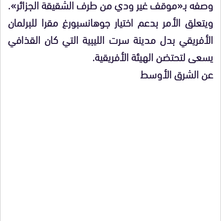
وصفه بـ«موقف غير ودي من طرف الشقيقة الجزائر».
ويتعلق الأمر بدعم اختيار جوهانسبورغ مقرا للبرلمان
الأفريقي بدل مدينة سرت الليبية التي كان القذافي
يسعى لتحتضن الهيئة الأفريقية.
عن الشرق الأوسط