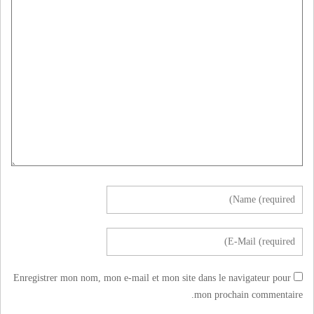
Enregistrer mon nom, mon e-mail et mon site dans le navigateur pour
mon prochain commentaire.