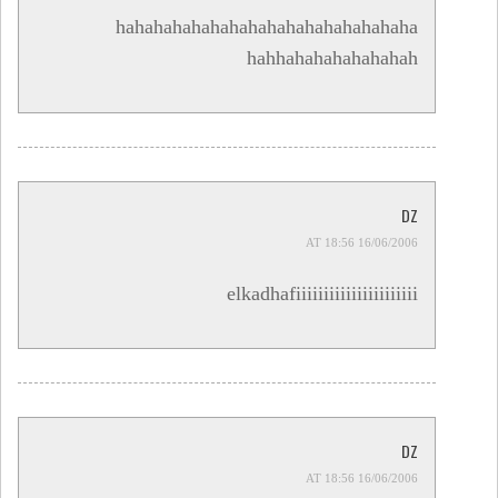
hahahahahahahahahahahahahahahaha
hahhahahahahahahah
DZ
16/06/2006 AT 18:56
elkadhafiiiiiiiiiiiiiiiiiiiiii
DZ
16/06/2006 AT 18:56