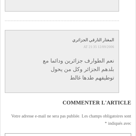
المغتار التارقي الجزائري
12/09/2006 AT 21:35
نعم الطوارف جزائرين ودائما مع
بلدهم الجزائر وكل من يحول
توطيفهم طدها غالط
COMMENTER L'ARTICLE
Votre adresse e-mail ne sera pas publiée.
Les champs obligatoires sont
*
indiqués avec