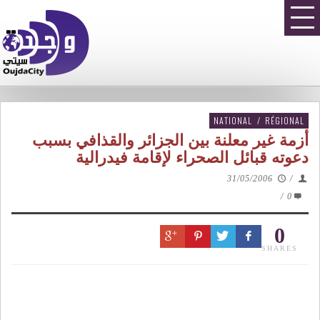
NATIONAL
/
RÉGIONAL
أزمة غير معلنة بين الجزائر والقذافي بسبب
دعوته قبائل الصحراء لإقامة فيدرالية
31/05/2006
/
/
0
0
SHARES