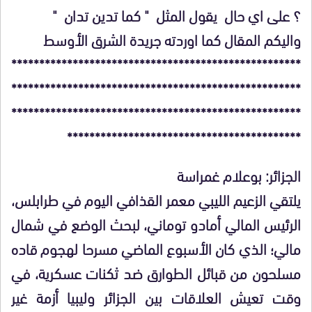
؟ على اي حال يقول المثل " كما تدين تدان "
واليكم المقال كما اوردته جريدة الشرق الأوسط
****************************************************
****************************************************
****************************************************
******************************************
الجزائر: بوعلام غمراسة
يلتقي الزعيم الليبي معمر القذافي اليوم في طرابلس،
الرئيس المالي أمادو توماني، لبحث الوضع في شمال
مالي؛ الذي كان الأسبوع الماضي مسرحا لهجوم قاده
مسلحون من قبائل الطوارق ضد ثكنات عسكرية، في
وقت تعيش العلاقات بين الجزائر وليبيا أزمة غير