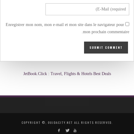
Enregistrer mon nom, mon e-mail et mon site dans le navigateur pour
mon prochain commentaire.
JetBook.Click : Travel, Flights & Hotels Best Deals
COPYRIGHT ©, OUJDACITY.NET ALL RIGHTS RESERVED.