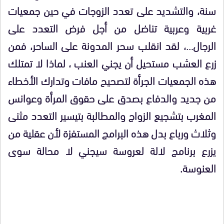
سنة، والتشديد على تعدد الزوجات في حين جمعيات
غربية وعربية تناضل من أجل فرض التعدد على
الرجال…، لقد انقلب سحر المدونة على الساحر، فمن
زرع العشب مستحيل أن يجني العنب ، لماذا لا تمتلك
هذه الجمعيات الجرأة لتصحيح مافات وتدارك الأخطاء
من جديد والدفاع بصدق على حقوق المرأة وعوانس
المغرب بتشجيع الزواج والمطالبة بتيسير التعدد مثنى
وثلاث ورباع بدل هذه البرامج المستفزة لأن عقلية من
يزرع برنامج لالة لعروسة سيجني لا محالة سوى
العنوسة.