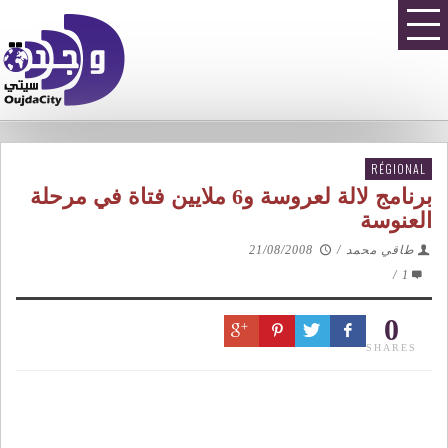
RÉGIONAL
برنامج لالة لعروسة و6 ملايين فتاة في مرحلة
العنوسة
طاقي محمد
/
21/08/2008
/
1
0
SHARES