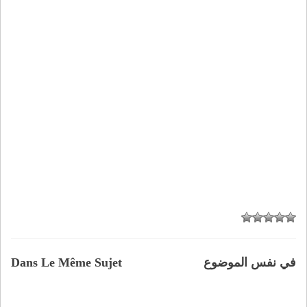
في نفس الموضوع
Dans Le Même Sujet