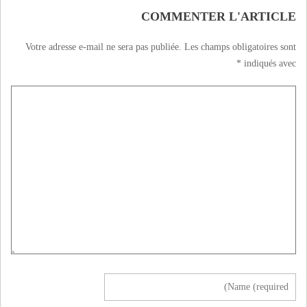
COMMENTER L'ARTICLE
Votre adresse e-mail ne sera pas publiée.
Les champs obligatoires sont
*
indiqués avec