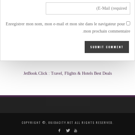
Enregistrer mon nom, mon e-mail et mon site dans le navigateur pour
mon prochain commentaire.
JetBook.Click : Travel, Flights & Hotels Best Deals
COPYRIGHT ©, OUJDACITY.NET ALL RIGHTS RESERVED.