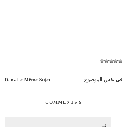
في نفس الموضوع
Dans Le Même Sujet
COMMENTS
9
غيور