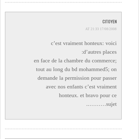
CITOYEN
17/08/2008 AT 21:33
c’est vraiment honteux: voici
d’autres places:
en face de la chambre du commerce;
tout au long du bd mohammed5; on
demande la permission pour passer
avec nos enfants c’est vraiment
honteux. et bravo pour ce
sujet………..