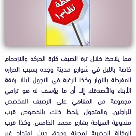
مما يلاحظ خلال ترة الصيف كثرة الحركة والازدحام
خاصة بالليل في شوارع مدينة وجدة بسبب الحرارة
المفرطة بالنهار وكذا الرغبة في التجول ليللا رفقة
الأبناء والأصدقاء. إلا أن ما يؤسف له هو ترامي
مجموعة من المقاهي على الرصيف المخصص
للراجلين. والمتجول يلحظ ذلك بالخصوص قرب
مندوبية السياحة بشارع محمد الخامس، وكذا قرب
الوكالة الحضرية لمدينة وجدة، حيث امتداد غير