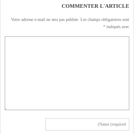
COMMENTER L'ARTICLE
Votre adresse e-mail ne sera pas publiée.
Les champs obligatoires sont
*
indiqués avec