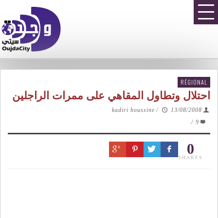
RÉGIONAL
احتلال وتطاول المقاهي على ممرات الراجلين
kadiri houssine
/
13/08/2008
/
9
0
SHARES