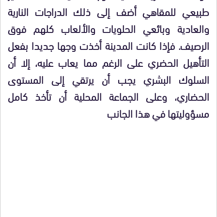
طبيعي للمقاهي أضف إلى ذلك الدراجات النارية
والعادية وبائعي الحلويات والألعاب كلهم فوق
الرصيف. فإذا كانت المدينة أخذت وجها جديدا بفعل
التأهيل الحضري على الرغم مما يعاب عليه، إلا أن
السلوك البشري يجب أن يرتقي إلى المستوى
الحضاري، وعلى الجماعة المحلية أن تأخذ كامل
مسؤوليتها في هذا الجانب