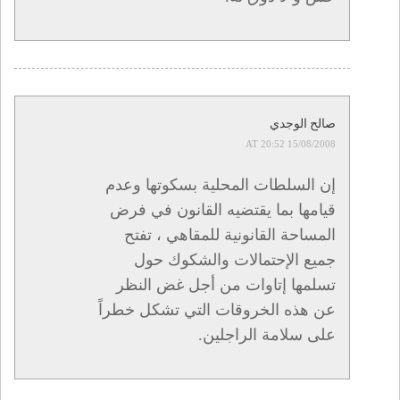
صالح الوجدي
15/08/2008 AT 20:52
إن السلطات المحلية بسكوتها وعدم
قيامها بما يقتضيه القانون في فرض
المساحة القانونية للمقاهي ، تفتح
جميع الإحتمالات والشكوك حول
تسلمها إتاوات من أجل غض النظر
عن هذه الخروقات التي تشكل خطراً
على سلامة الراجلين.