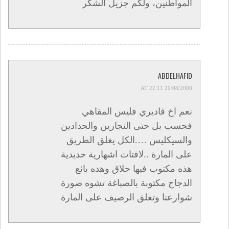
المواطنين، ولكم جزيل الشكر
ABDELHAFID
20/08/2008 AT 22:11
نعم اخ قاديري فليس المقاهي
فحسب بل حتى النجارين والحدادين
والسيكليس ….الكل يغلق الطريق
على المارة ..لافتات اشهارية حديدية
هذه مكتوب فيها حلاق وهده بائع
الدجاج مكتوبة بالصباغة تشوه صورة
شوارعنا وتغلق الرصيف على المارة