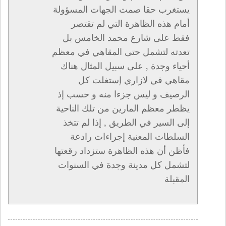
يستغرب حقا صمت الجهات المسؤولة
أمام هذه الظاهرة التي لم تقتصر
فقط على شارع محمد الخامس بل
تعدته لتشمل حتى المقاهي في معظم
أحياء وجدة , على سبيل المثال هناك
مقاهي في لازاري إستغلت كل
الرصيف و ليس جزءا منه و حسب إذ
يظطر معظم المارين من تلك الناحية
إلى السير في الطريق , إذا لم تتخذ
السلطات المعنية إجراءات رادعة
فأظن أن هذه الظاهرة ستزداد رقعتها
لتشمل كل مدينة وجدة في السنوات
المقبلة