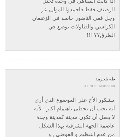
اذا كانت المقاهي في وجدة تحتل
الرصيف فقط فاحمدوا المولى عز
وجل ففي الناضور خاصة في الزغنغان
الكراسي والطاولات توضع في
الطرق؟؟!!!!
طه بلحرمة
18/08/2008 AT 20:03
مشكور الأخ على الموضوع الذي أرى
أنه يجب أن يحظى باهتمام أكثر , لأنه
لا يعقل أن تكون مدينة كمدينة وجدة
عاصمة الجهة الشرقية بهذا الشكل
من عدم التنظيم و الفوضى , و