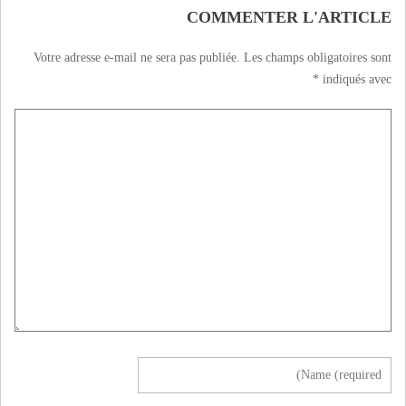
COMMENTER L'ARTICLE
Votre adresse e-mail ne sera pas publiée.
Les champs obligatoires sont
*
indiqués avec