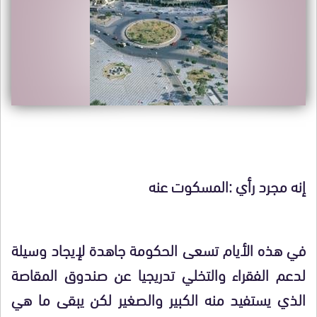
إنه مجرد رأي :المسكوت عنه
في هذه الأيام تسعى الحكومة جاهدة لإيجاد وسيلة
لدعم الفقراء والتخلي تدريجيا عن صندوق المقاصة
الذي يستفيد منه الكبير والصغير لكن يبقى ما هي