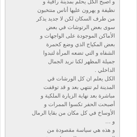
و أصبح الكل يحلم بمدينة راقية و
نظيفة و يهرون عليها أناس منتخبون
من طرف السكان لكن لا جديد يذكر
سوى بعض الرتوشات في بعض
الأماكن الموجودة على الواجهات و
بعض المكياج الذي وضع كحمرة
الشفاه و التي تضعه المرأة لتبدوا
جميلة المظهر لكنا نريد الجمال
الداخلي .
الكل يعلم ان كل الورشات قي
المدينة لم تنتهي بعد و قد توقفت
مباشرة بعد نهاية الزيارة الملكية و
أصبحت الحفر تكسوا الممرات و
الأوساخ في كل مكان من بقايا الرمال
و …
و هذه هي سياسة مقصودة من