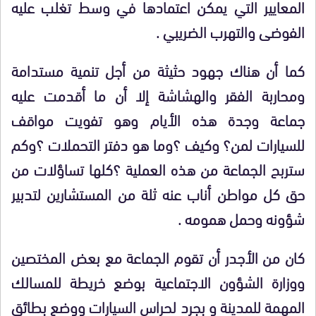
المعايير التي يمكن اعتمادها في وسط تغلب عليه
الفوضى والتهرب الضريبي .
كما أن هناك جهود حثيثة من أجل تنمية مستدامة
ومحاربة الفقر والهشاشة إلا أن ما أقدمت عليه
جماعة وجدة هذه الأيام وهو تفويت مواقف
للسيارات لمن؟ وكيف ؟وما هو دفتر التحملات ؟وكم
ستربح الجماعة من هذه العملية ؟كلها تساؤلات من
حق كل مواطن أناب عنه ثلة من المستشارين لتدبير
شؤونه وحمل همومه .
كان من الأجدر أن تقوم الجماعة مع بعض المختصين
ووزارة الشؤون الاجتماعية بوضع خريطة للمسالك
المهمة للمدينة و بجرد لحراس السيارات ووضع بطائق