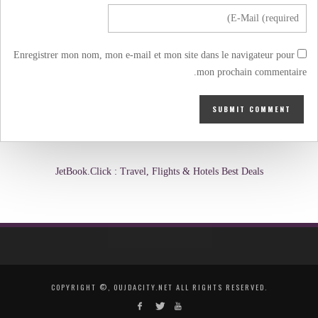
Enregistrer mon nom, mon e-mail et mon site dans le navigateur pour
mon prochain commentaire.
JetBook.Click : Travel, Flights & Hotels Best Deals
COPYRIGHT ©, OUJDACITY.NET ALL RIGHTS RESERVED.