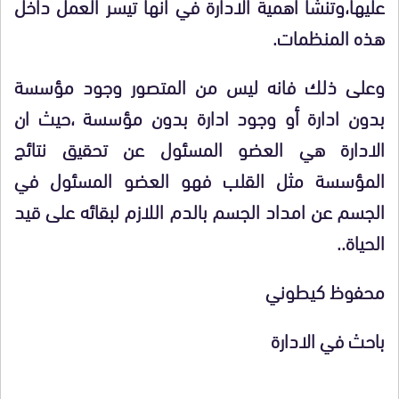
عليها،وتنشأ أهمية الادارة في أنها تيسر العمل داخل
هذه المنظمات.
وعلى ذلك فانه ليس من المتصور وجود مؤسسة
بدون ادارة أو وجود ادارة بدون مؤسسة ،حيث ان
الادارة هي العضو المسئول عن تحقيق نتائج
المؤسسة مثل القلب فهو العضو المسئول في
الجسم عن امداد الجسم بالدم اللازم لبقائه على قيد
الحياة..
محفوظ كيطوني
باحث في الادارة