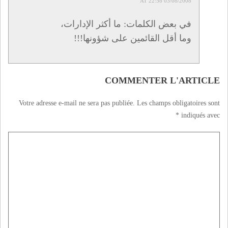
03/08/2008 AT 22:58
في بعض الكلمات: ما أكثر الإدارات،
وما أقل القائمين على شؤونها!!!
COMMENTER L'ARTICLE
Votre adresse e-mail ne sera pas publiée.
Les champs obligatoires sont
*
indiqués avec