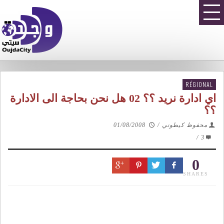
RÉGIONAL
اي ادارة نريد ؟؟ 02 هل نحن بحاجة الى الادارة
؟؟
محفوظ كيطوني
/
01/08/2008
/
3
0
SHARES