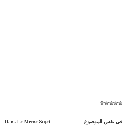
في نفس الموضوع
Dans Le Même Sujet