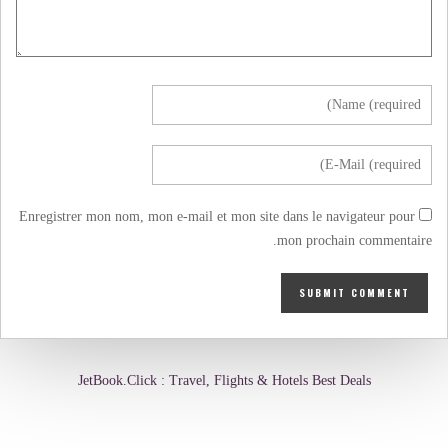
Enregistrer mon nom, mon e-mail et mon site dans le navigateur pour
mon prochain commentaire.
JetBook.Click : Travel, Flights & Hotels Best Deals