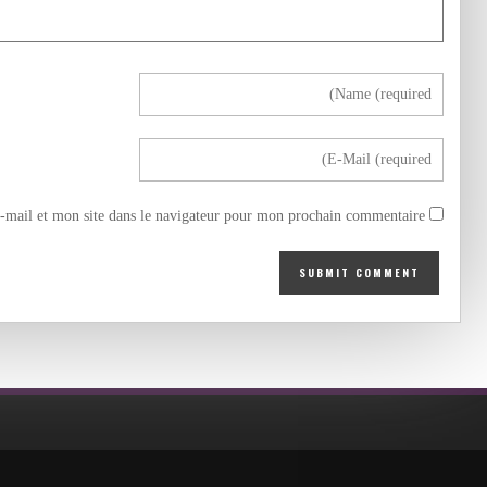
mail et mon site dans le navigateur pour mon prochain commentaire.