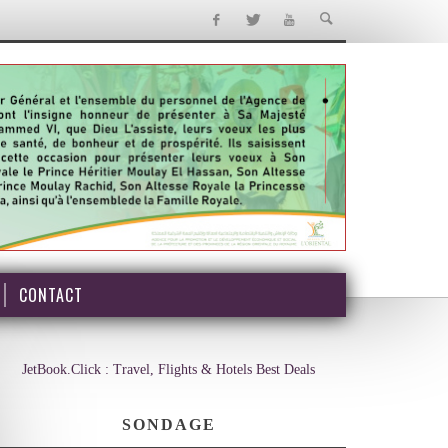
CONTACT
JetBook.Click : Travel, Flights & Hotels Best Deals
SONDAGE