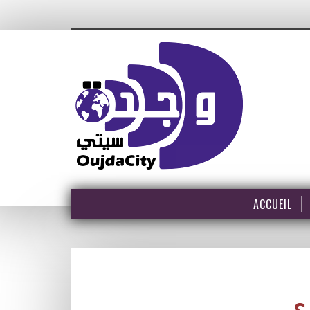
ACCUEIL