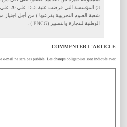
3) المؤسسة 
شعبة العلوم التجريبية بفرعيها ) من أجل اجتياز مب
الوطنية للتجارة والتسيير (ENCG ) .
COMMENTER L'ARTICLE
e e-mail ne sera pas publiée.
Les champs obligatoires sont indiqués avec