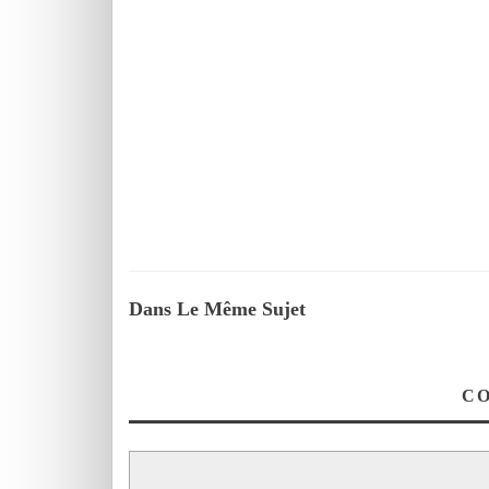
Dans Le Même Sujet