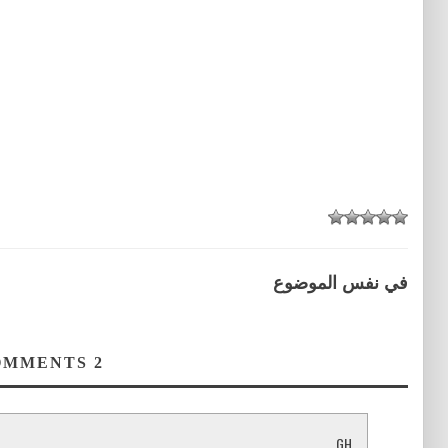
في نفس الموضوع
COMMENTS
2
GH