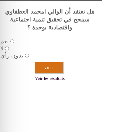
هل تعتقد أن الوالي امحمد العطفاوي
سينجح في تحقيق تنمية اجتماعية
واقتصادية بوجدة ؟
نعم
لا
بدون رأي
Voir les résultats